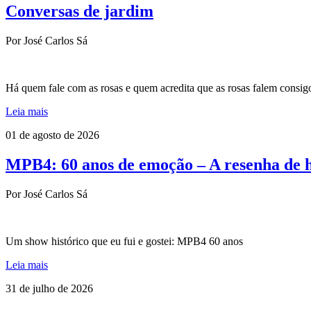
Conversas de jardim
Por José Carlos Sá
Há quem fale com as rosas e quem acredita que as rosas falem consig
Leia mais
01 de agosto de 2026
MPB4: 60 anos de emoção – A resenha de 
Por José Carlos Sá
Um show histórico que eu fui e gostei: MPB4 60 anos
Leia mais
31 de julho de 2026