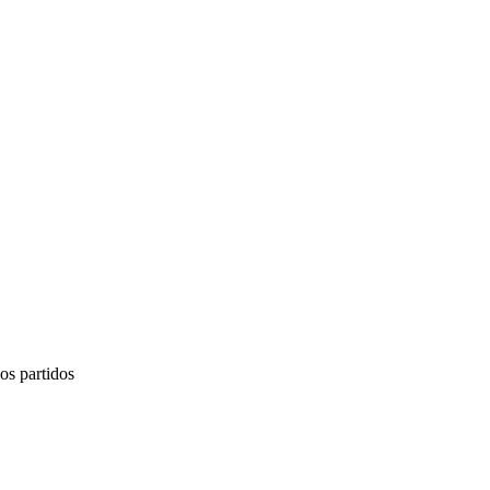
nos partidos