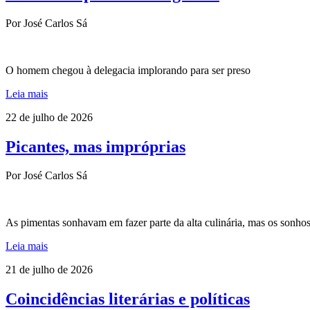
Por José Carlos Sá
O homem chegou à delegacia implorando para ser preso
Leia mais
22 de julho de 2026
Picantes, mas impróprias
Por José Carlos Sá
As pimentas sonhavam em fazer parte da alta culinária, mas os sonho
Leia mais
21 de julho de 2026
Coincidências literárias e políticas