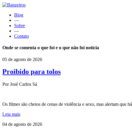
Blog
—
Sobre
—
Contato
Onde se comenta o que foi e o que não foi notícia
05 de agosto de 2026
Proibido para tolos
Por José Carlos Sá
Os filmes são cheios de cenas de violência e sexo, mas alertam que
Leia mais
04 de agosto de 2026