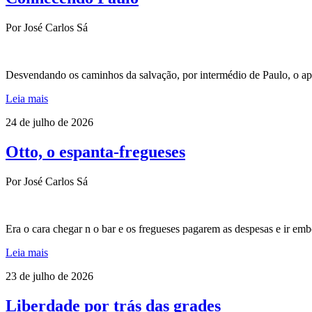
Por José Carlos Sá
Desvendando os caminhos da salvação, por intermédio de Paulo, o ap
Leia mais
24 de julho de 2026
Otto, o espanta-fregueses
Por José Carlos Sá
Era o cara chegar n o bar e os fregueses pagarem as despesas e ir e
Leia mais
23 de julho de 2026
Liberdade por trás das grades