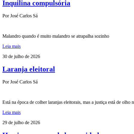
Inquilina compulsória
Por José Carlos Sá
Malandro quando é muito malandro se atrapalha sozinho
Leia mais
30 de julho de 2026
Laranja eleitoral
Por José Carlos Sá
Está na época de colher laranjas eleitorais, mas a justiça está de olho 
Leia mais
29 de julho de 2026