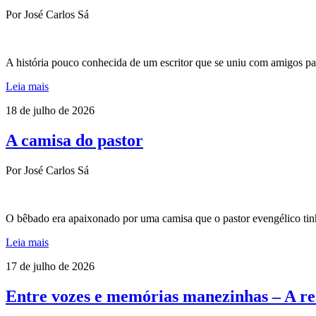
Por José Carlos Sá
A história pouco conhecida de um escritor que se uniu com amigos para
Leia mais
18 de julho de 2026
A camisa do pastor
Por José Carlos Sá
O bêbado era apaixonado por uma camisa que o pastor evengélico tinh
Leia mais
17 de julho de 2026
Entre vozes e memórias manezinhas – A re