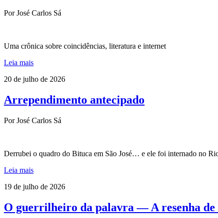
Por José Carlos Sá
Uma crônica sobre coincidências, literatura e internet
Leia mais
20 de julho de 2026
Arrependimento antecipado
Por José Carlos Sá
Derrubei o quadro do Bituca em São José… e ele foi internado no Ri
Leia mais
19 de julho de 2026
O guerrilheiro da palavra — A resenha de