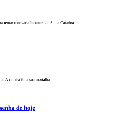
 tentar renovar a literatura de Santa Catarina
a. A camisa foi a sua mortalha
senha de hoje