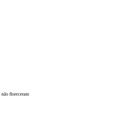
s não floreceram