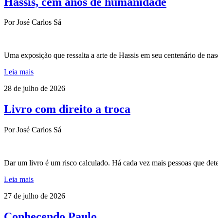
Hassis, cem anos de humanidade
Por José Carlos Sá
Uma exposição que ressalta a arte de Hassis em seu centenário de na
Leia mais
28 de julho de 2026
Livro com direito a troca
Por José Carlos Sá
Dar um livro é um risco calculado. Há cada vez mais pessoas que dete
Leia mais
27 de julho de 2026
Conhecendo Paulo