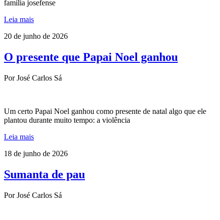
família josefense
Leia mais
20 de junho de 2026
O presente que Papai Noel ganhou
Por José Carlos Sá
Um certo Papai Noel ganhou como presente de natal algo que ele
plantou durante muito tempo: a violência
Leia mais
18 de junho de 2026
Sumanta de pau
Por José Carlos Sá