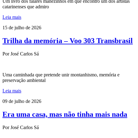
Um livro dos falares manezinhos em que encontro um dos artistas
catarinenses que admiro
Leia mais
15 de julho de 2026
Trilha da memória – Voo 303 Transbrasil
Por José Carlos Sá
Uma caminhada que pretende unir montanhismo, memória e
preservação ambiental
Leia mais
09 de julho de 2026
Era uma casa, mas não tinha mais nada
Por José Carlos Sá