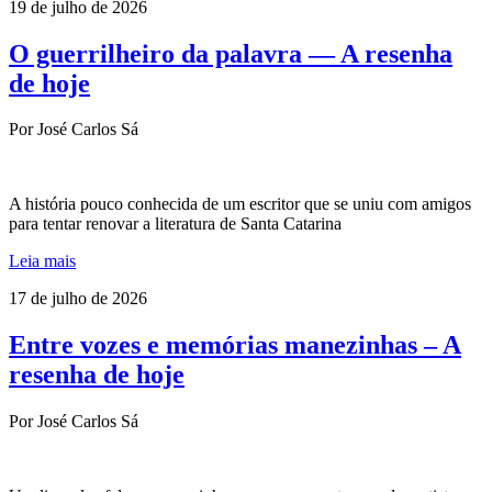
19 de julho de 2026
O guerrilheiro da palavra — A resenha
de hoje
Por José Carlos Sá
A história pouco conhecida de um escritor que se uniu com amigos
para tentar renovar a literatura de Santa Catarina
Leia mais
17 de julho de 2026
Entre vozes e memórias manezinhas – A
resenha de hoje
Por José Carlos Sá