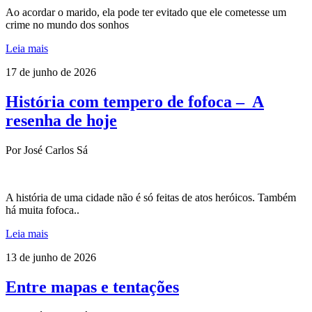
Ao acordar o marido, ela pode ter evitado que ele cometesse um
crime no mundo dos sonhos
Leia mais
17 de junho de 2026
História com tempero de fofoca – A
resenha de hoje
Por José Carlos Sá
A história de uma cidade não é só feitas de atos heróicos. Também
há muita fofoca..
Leia mais
13 de junho de 2026
Entre mapas e tentações