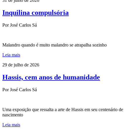
31 de julho de 2026
Inquilina compulsória
Por José Carlos Sá
Malandro quando é muito malandro se atrapalha sozinho
Leia mais
29 de julho de 2026
Hassis, cem anos de humanidade
Por José Carlos Sá
Uma exposição que ressalta a arte de Hassis em seu centenário de
nascimento
Leia mais