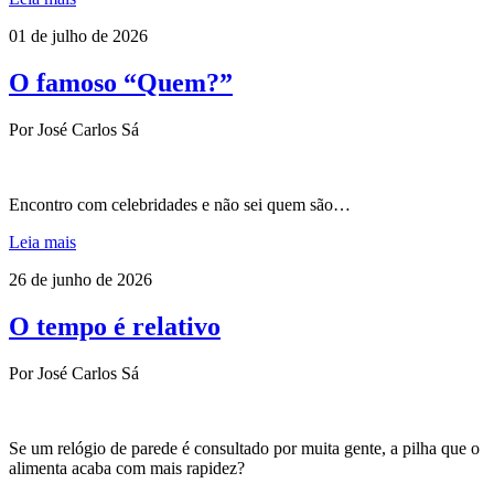
01 de julho de 2026
O famoso “Quem?”
Por José Carlos Sá
Encontro com celebridades e não sei quem são…
Leia mais
26 de junho de 2026
O tempo é relativo
Por José Carlos Sá
Se um relógio de parede é consultado por muita gente, a pilha que o
alimenta acaba com mais rapidez?