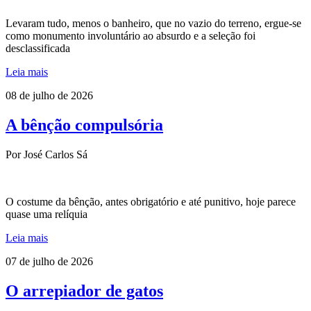
Levaram tudo, menos o banheiro, que no vazio do terreno, ergue-se
como monumento involuntário ao absurdo e a seleção foi
desclassificada
Leia mais
08 de julho de 2026
A bênção compulsória
Por José Carlos Sá
O costume da bênção, antes obrigatório e até punitivo, hoje parece
quase uma relíquia
Leia mais
07 de julho de 2026
O arrepiador de gatos