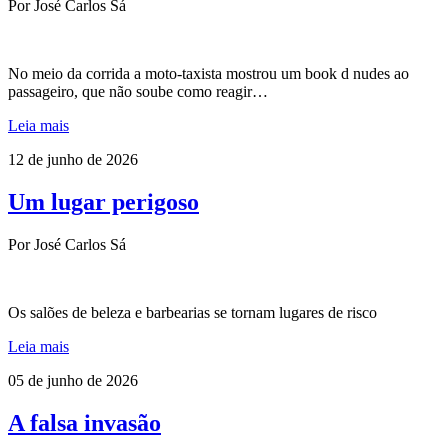
Por José Carlos Sá
No meio da corrida a moto-taxista mostrou um book d nudes ao
passageiro, que não soube como reagir…
Leia mais
12 de junho de 2026
Um lugar perigoso
Por José Carlos Sá
Os salões de beleza e barbearias se tornam lugares de risco
Leia mais
05 de junho de 2026
A falsa invasão