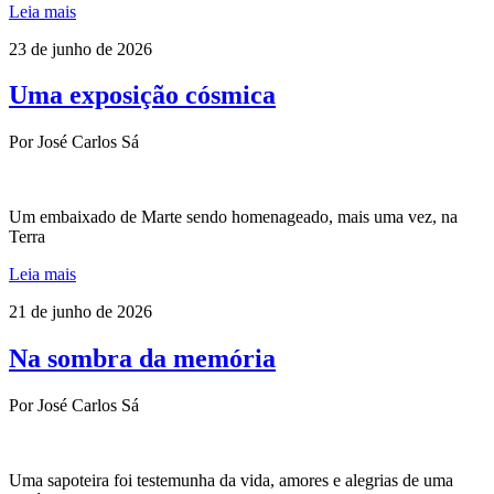
Leia mais
23 de junho de 2026
Uma exposição cósmica
Por José Carlos Sá
Um embaixado de Marte sendo homenageado, mais uma vez, na
Terra
Leia mais
21 de junho de 2026
Na sombra da memória
Por José Carlos Sá
Uma sapoteira foi testemunha da vida, amores e alegrias de uma