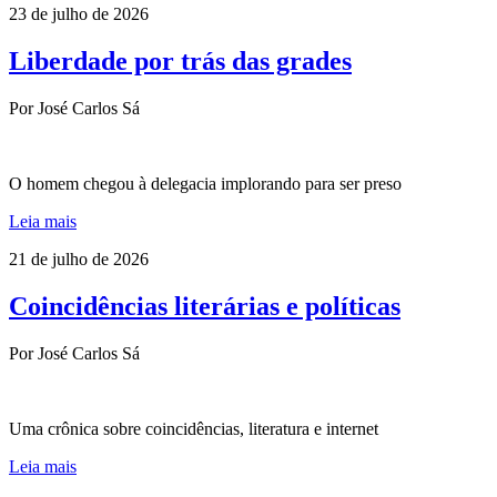
23 de julho de 2026
Liberdade por trás das grades
Por José Carlos Sá
O homem chegou à delegacia implorando para ser preso
Leia mais
21 de julho de 2026
Coincidências literárias e políticas
Por José Carlos Sá
Uma crônica sobre coincidências, literatura e internet
Leia mais