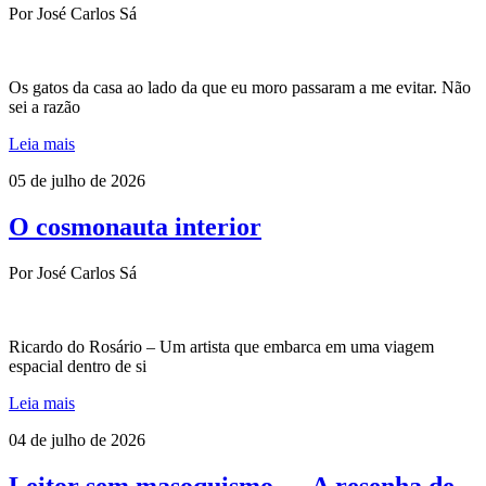
Por José Carlos Sá
Os gatos da casa ao lado da que eu moro passaram a me evitar. Não
sei a razão
Leia mais
05 de julho de 2026
O cosmonauta interior
Por José Carlos Sá
Ricardo do Rosário – Um artista que embarca em uma viagem
espacial dentro de si
Leia mais
04 de julho de 2026