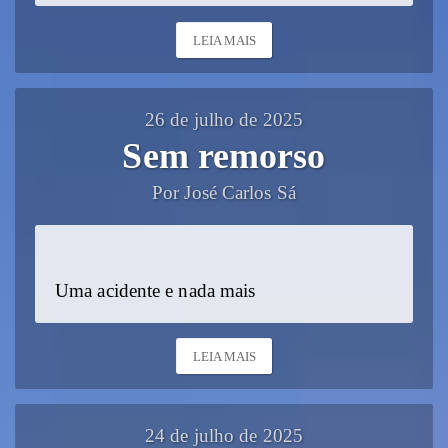
LEIA MAIS
26 de julho de 2025
Sem remorso
Por José Carlos Sá
Uma acidente e nada mais
LEIA MAIS
24 de julho de 2025