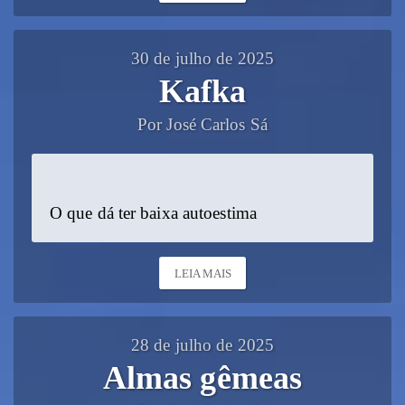
30 de julho de 2025
Kafka
Por José Carlos Sá
O que dá ter baixa autoestima
LEIA MAIS
28 de julho de 2025
Almas gêmeas