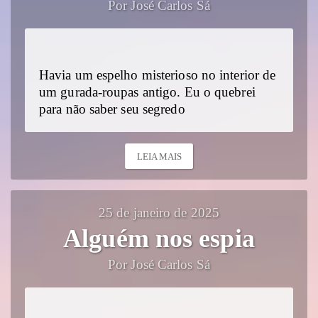
Por José Carlos Sá
Havia um espelho misterioso no interior de
um gurada-roupas antigo. Eu o quebrei
para não saber seu segredo
LEIA MAIS
25 de janeiro de 2025
Alguém nos espia
Por José Carlos Sá