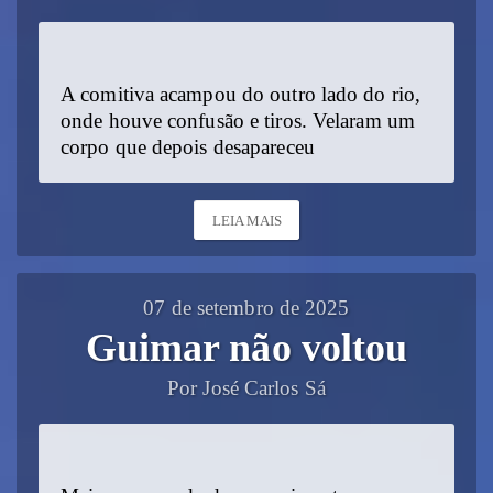
A comitiva acampou do outro lado do rio,
onde houve confusão e tiros. Velaram um
corpo que depois desapareceu
LEIA MAIS
07 de setembro de 2025
Guimar não voltou
Por José Carlos Sá