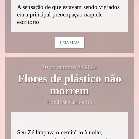
A sensação de que estavam sendo vigiados
era a principal preocupação naquele
escritório
LEIA MAIS
30 de outubro de 2024
Flores de plástico não
morrem
Por José Carlos Sá
Seu Zé limpava o cemitério à noite,