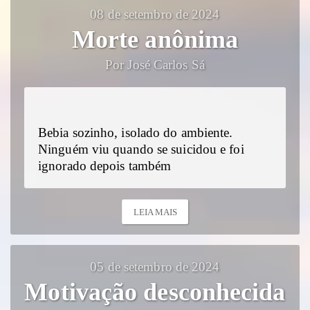
08 de setembro de 2024
Morte anônima
Por José Carlos Sá
Bebia sozinho, isolado do ambiente.
Ninguém viu quando se suicidou e foi
ignorado depois também
LEIA MAIS
05 de setembro de 2024
Motivação desconhecida