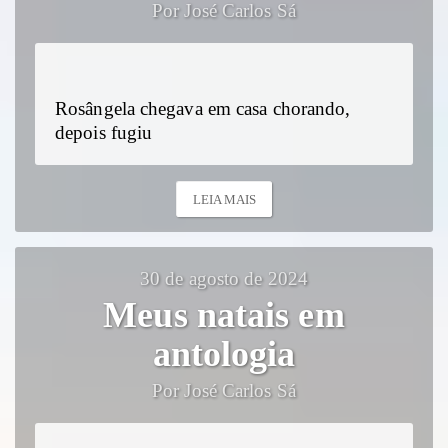
Por José Carlos Sá
Rosângela chegava em casa chorando,
depois fugiu
LEIA MAIS
30 de agosto de 2024
Meus natais em
antologia
Por José Carlos Sá