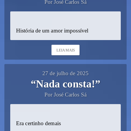
Por José Carlos Sá
História de um amor impossível
LEIA MAIS
27 de julho de 2025
“Nada consta!”
Por José Carlos Sá
Era certinho demais