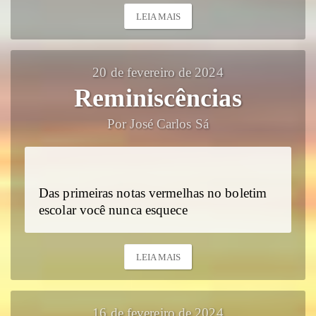
LEIA MAIS
20 de fevereiro de 2024
Reminiscências
Por José Carlos Sá
Das primeiras notas vermelhas no boletim
escolar você nunca esquece
LEIA MAIS
16 de fevereiro de 2024