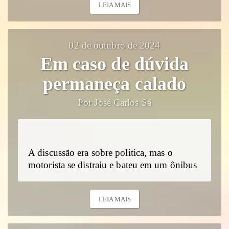
LEIA MAIS
02 de outubro de 2024
Em caso de dúvida
permaneça calado
Por José Carlos Sá
A discussão era sobre politica, mas o
motorista se distraiu e bateu em um ônibus
LEIA MAIS