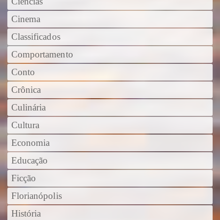
Ciências
Cinema
Classificados
Comportamento
Conto
Crônica
Culinária
Cultura
Economia
Educação
Ficção
Florianópolis
História