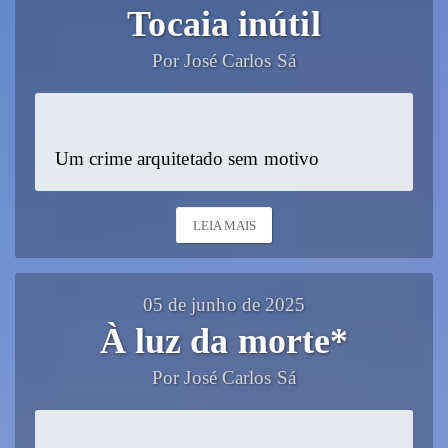
Tocaia inútil
Por José Carlos Sá
Um crime arquitetado sem motivo
LEIA MAIS
05 de junho de 2025
À luz da morte*
Por José Carlos Sá