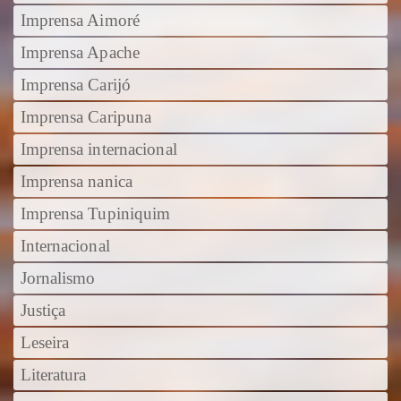
Imprensa Aimoré
Imprensa Apache
Imprensa Carijó
Imprensa Caripuna
Imprensa internacional
Imprensa nanica
Imprensa Tupiniquim
Internacional
Jornalismo
Justiça
Leseira
Literatura