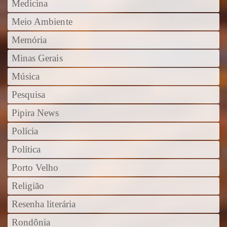
Medicina
Meio Ambiente
Memória
Minas Gerais
Música
Pesquisa
Pipira News
Polícia
Política
Porto Velho
Religião
Resenha literária
Rondônia