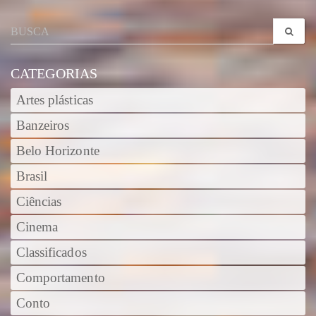
CATEGORIAS
Artes plásticas
Banzeiros
Belo Horizonte
Brasil
Ciências
Cinema
Classificados
Comportamento
Conto