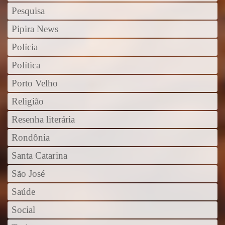
Pesquisa
Pipira News
Polícia
Política
Porto Velho
Religião
Resenha literária
Rondônia
Santa Catarina
São José
Saúde
Social