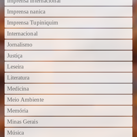
Imprensa internacional
Imprensa nanica
Imprensa Tupiniquim
Internacional
Jornalismo
Justiça
Leseira
Literatura
Medicina
Meio Ambiente
Memória
Minas Gerais
Música