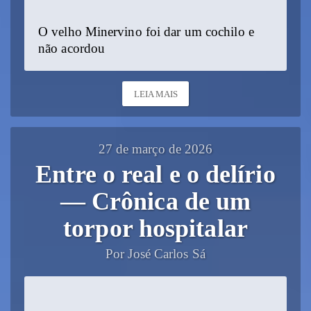
O velho Minervino foi dar um cochilo e
não acordou
LEIA MAIS
27 de março de 2026
Entre o real e o delírio
— Crônica de um
torpor hospitalar
Por José Carlos Sá