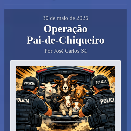
30 de maio de 2026
Operação
Pai‑de‑Chiqueiro
Por José Carlos Sá