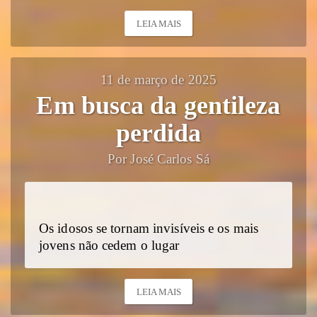
LEIA MAIS
11 de março de 2025
Em busca da gentileza
perdida
Por José Carlos Sá
Os idosos se tornam invisíveis e os mais
jovens não cedem o lugar
LEIA MAIS