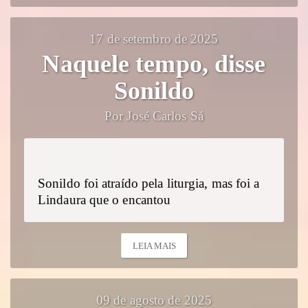
17 de setembro de 2025
Naquele tempo, disse
Sonildo
Por José Carlos Sá
Sonildo foi atraído pela liturgia, mas foi a
Lindaura que o encantou
LEIA MAIS
09 de agosto de 2025