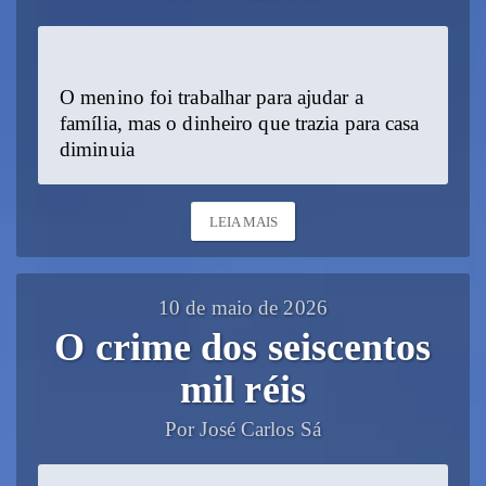
O menino foi trabalhar para ajudar a
família, mas o dinheiro que trazia para casa
diminuia
LEIA MAIS
10 de maio de 2026
O crime dos seiscentos
mil réis
Por José Carlos Sá