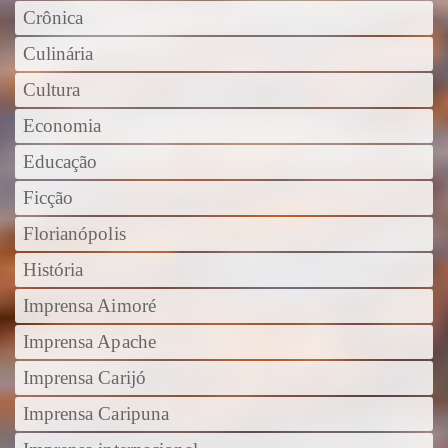
Crônica
Culinária
Cultura
Economia
Educação
Ficção
Florianópolis
História
Imprensa Aimoré
Imprensa Apache
Imprensa Carijó
Imprensa Caripuna