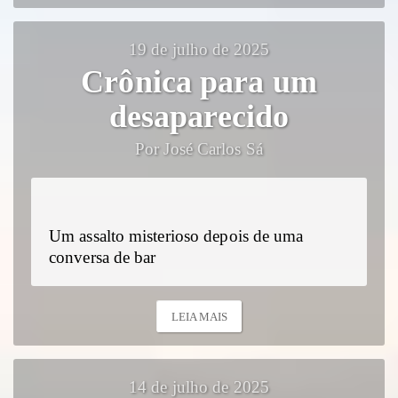
19 de julho de 2025
Crônica para um
desaparecido
Por José Carlos Sá
Um assalto misterioso depois de uma
conversa de bar
LEIA MAIS
14 de julho de 2025