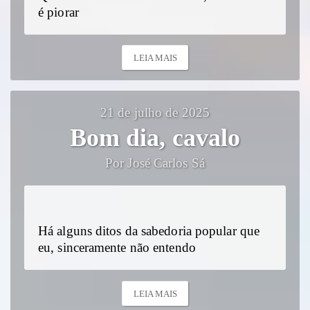
é piorar
LEIA MAIS
21 de julho de 2025
Bom dia, cavalo
Por José Carlos Sá
Há alguns ditos da sabedoria popular que
eu, sinceramente não entendo
LEIA MAIS