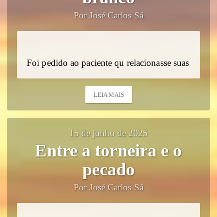
Por José Carlos Sá
Foi pedido ao paciente qu relacionasse suas
LEIA MAIS
15 de junho de 2025
Entre a torneira e o
pecado
Por José Carlos Sá