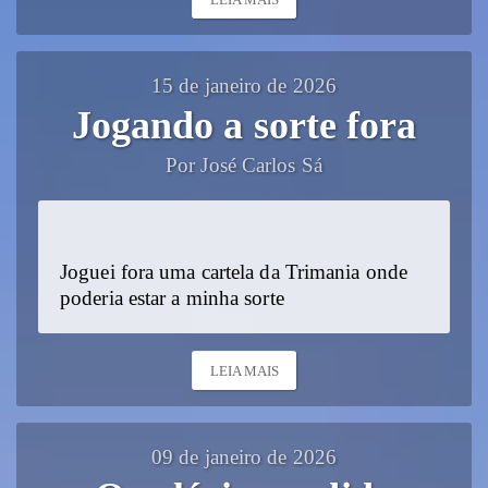
15 de janeiro de 2026
Jogando a sorte fora
Por José Carlos Sá
Joguei fora uma cartela da Trimania onde
poderia estar a minha sorte
LEIA MAIS
09 de janeiro de 2026