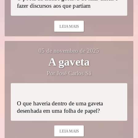
fazer discursos aos que partiam
LEIA MAIS
05 de novembro de 2025
A gaveta
Por José Carlos Sá
O que haveria dentro de uma gaveta
desenhada em uma folha de papel?
LEIA MAIS