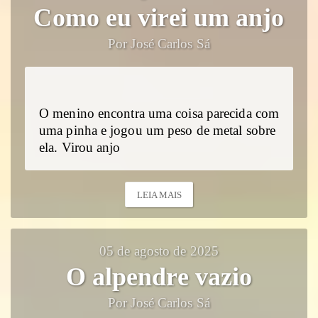
Como eu virei um anjo
Por José Carlos Sá
O menino encontra uma coisa parecida com
uma pinha e jogou um peso de metal sobre
ela. Virou anjo
LEIA MAIS
05 de agosto de 2025
O alpendre vazio
Por José Carlos Sá