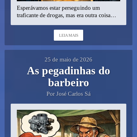
Esperávamos estar perseguindo um
traficante de drogas, mas era outra coisa…
LEIA MAIS
25 de maio de 2026
As pegadinhas do
barbeiro
Por José Carlos Sá