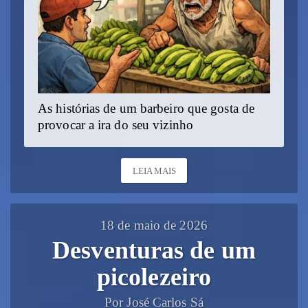
As histórias de um barbeiro que gosta de
provocar a ira do seu vizinho
LEIA MAIS
18 de maio de 2026
Desventuras de um
picolezeiro
Por José Carlos Sá