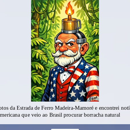
fotos da Estrada de Ferro Madeira-Mamoré e encontrei not
mericana que veio ao Brasil procurar borracha natural