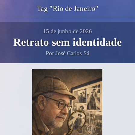
Tag "Rio de Janeiro"
15 de junho de 2026
Retrato sem identidade
Por José Carlos Sá