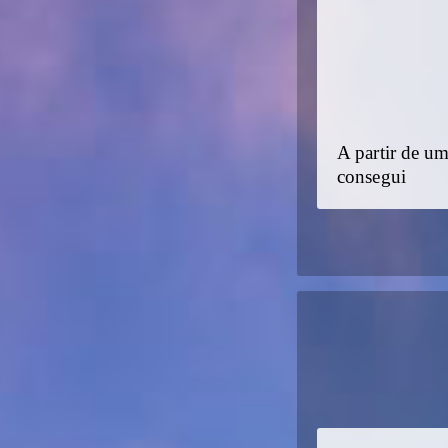
A partir de um
consegui