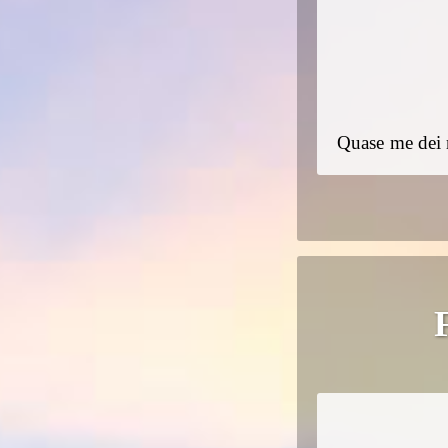
Quase me dei 