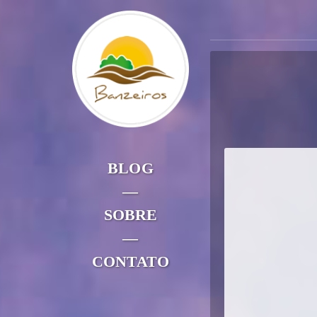
BLOG
—
SOBRE
—
CONTATO