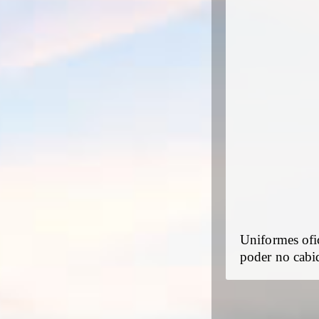
Uniformes ofi
poder no cabi