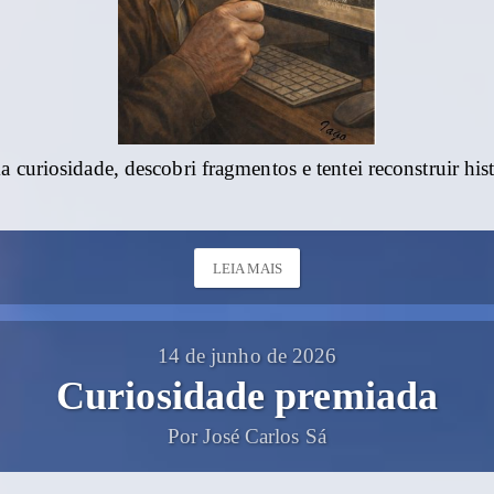
a curiosidade, descobri fragmentos e tentei reconstruir his
LEIA MAIS
14 de junho de 2026
Curiosidade premiada
Por José Carlos Sá