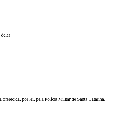
 deles
oferecida, por lei, pela Polícia Militar de Santa Catarina.