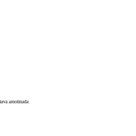
stava amotinada