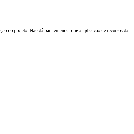
ão do projeto. Não dá para entender que a aplicação de recursos da