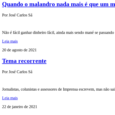
Quando o malandro nada mais é que um 
Por José Carlos Sá
Não é fácil ganhar dinheiro fácil, ainda mais sendo mané se passando
Leia mais
20 de agosto de 2021
Tema recorrente
Por José Carlos Sá
Jornalistas, colunistas e assessores de Imprensa escrevem, mas não sa
Leia mais
22 de janeiro de 2021