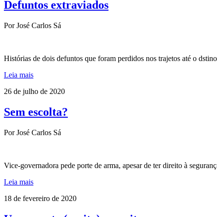
Defuntos extraviados
Por José Carlos Sá
Histórias de dois defuntos que foram perdidos nos trajetos até o dstino
Leia mais
26 de julho de 2020
Sem escolta?
Por José Carlos Sá
Vice-governadora pede porte de arma, apesar de ter direito à segurança 
Leia mais
18 de fevereiro de 2020