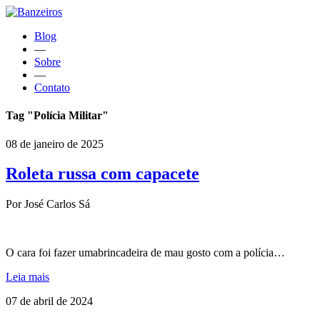
Blog
—
Sobre
—
Contato
Tag "Polícia Militar"
08 de janeiro de 2025
Roleta russa com capacete
Por José Carlos Sá
O cara foi fazer umabrincadeira de mau gosto com a polícia…
Leia mais
07 de abril de 2024