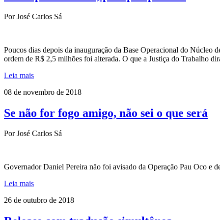
Por José Carlos Sá
Poucos dias depois da inauguração da Base Operacional do Núcleo de 
ordem de R$ 2,5 milhões foi alterada. O que a Justiça do Trabalho dir
Leia mais
08 de novembro de 2018
Se não for fogo amigo, não sei o que será
Por José Carlos Sá
Governador Daniel Pereira não foi avisado da Operação Pau Oco e de
Leia mais
26 de outubro de 2018