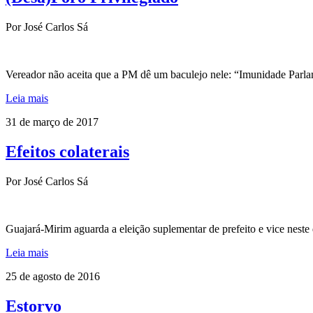
Por José Carlos Sá
Vereador não aceita que a PM dê um baculejo nele: “Imunidade Parla
Leia mais
31 de março de 2017
Efeitos colaterais
Por José Carlos Sá
Guajará-Mirim aguarda a eleição suplementar de prefeito e vice nest
Leia mais
25 de agosto de 2016
Estorvo