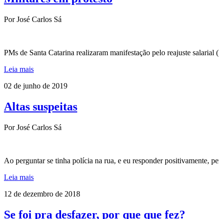
Por José Carlos Sá
PMs de Santa Catarina realizaram manifestação pelo reajuste salari
Leia mais
02 de junho de 2019
Altas suspeitas
Por José Carlos Sá
Ao perguntar se tinha polícia na rua, e eu responder positivamente, pe
Leia mais
12 de dezembro de 2018
Se foi pra desfazer, por que que fez?