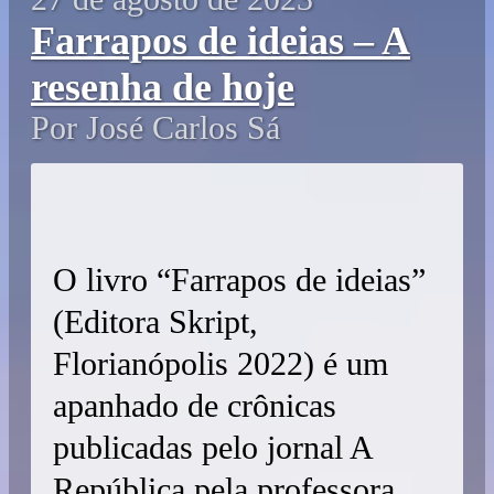
Farrapos de ideias – A
resenha de hoje
Por José Carlos Sá
O livro “Farrapos de ideias”
(Editora Skript,
Florianópolis 2022) é um
apanhado de crônicas
publicadas pelo jornal A
República pela professora