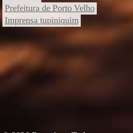
Prefeitura de Porto Velho
Imprensa tupiniquim