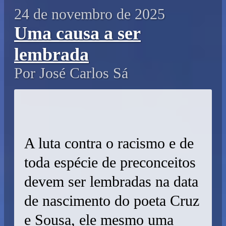
24 de novembro de 2025
Uma causa a ser
lembrada
Por José Carlos Sá
A luta contra o racismo e de
toda espécie de preconceitos
devem ser lembradas na data
de nascimento do poeta Cruz
e Sousa, ele mesmo uma