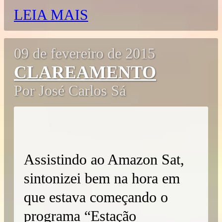
LEIA MAIS
09 de fevereiro de 2015
CLAREAMENTO
Por José Carlos Sá
Assistindo ao Amazon Sat,
sintonizei bem na hora em
que estava começando o
programa “Estação