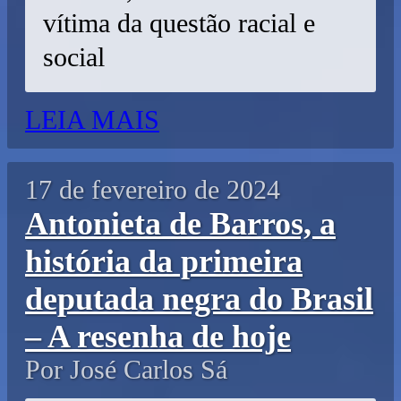
vítima da questão racial e
social
LEIA MAIS
17 de fevereiro de 2024
Antonieta de Barros, a
história da primeira
deputada negra do Brasil
– A resenha de hoje
Por José Carlos Sá