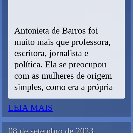
Antonieta de Barros foi
muito mais que professora,
escritora, jornalista e
política. Ela se preocupou
com as mulheres de origem
simples, como era a própria
LEIA MAIS
08 de setembro de 2023