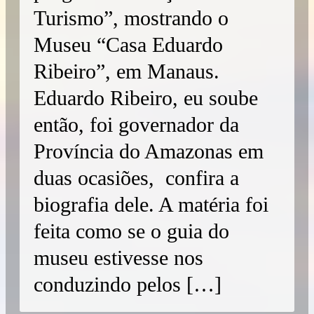
Turismo”, mostrando o
Museu “Casa Eduardo
Ribeiro”, em Manaus.
Eduardo Ribeiro, eu soube
então, foi governador da
Província do Amazonas em
duas ocasiões, confira a
biografia dele. A matéria foi
feita como se o guia do
museu estivesse nos
conduzindo pelos […]