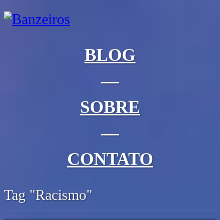
BLOG
—
SOBRE
—
CONTATO
Tag "Racismo"