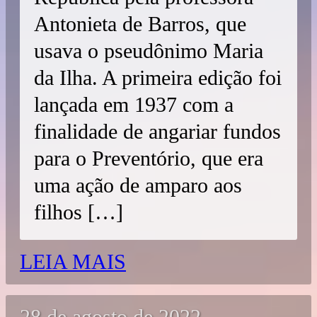
Antonieta de Barros, que
usava o pseudônimo Maria
da Ilha. A primeira edição foi
lançada em 1937 com a
finalidade de angariar fundos
para o Preventório, que era
uma ação de amparo aos
filhos […]
LEIA MAIS