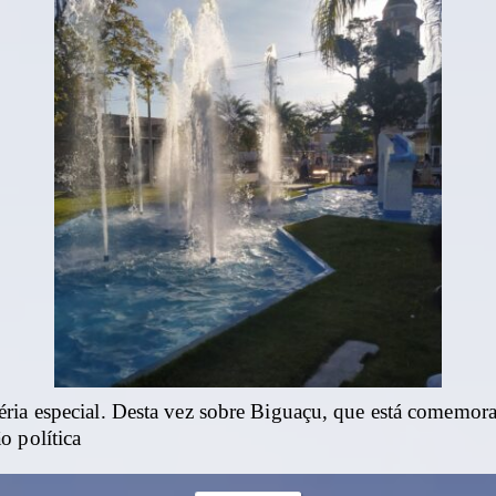
ria especial. Desta vez sobre Biguaçu, que está comemo
o política