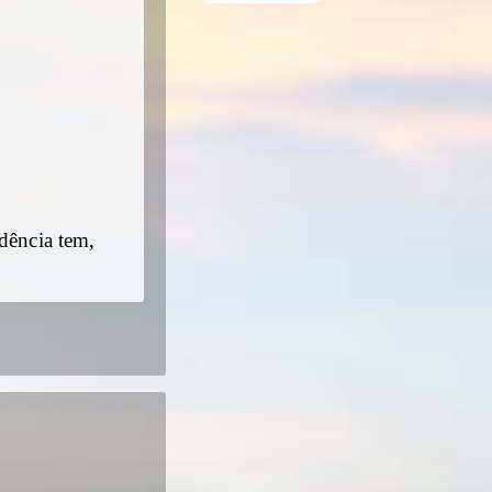
dência tem,