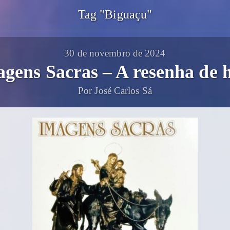
Tag "Biguaçu"
30 de novembro de 2024
gens Sacras – A resenha de 
Por José Carlos Sá