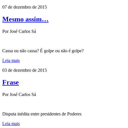
07 de dezembro de 2015
Mesmo assim…
Por José Carlos Sá
Cassa ou não cassa? É golpe ou não é golpe?
Leia mais
03 de dezembro de 2015
Frase
Por José Carlos Sá
Disputa inédita entre presidentes de Poderes
Leia mais