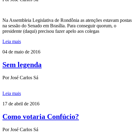
Na Assembleia Legislativa de Rondônia as atenções estavam postas
na sessão do Senado em Brasília. Para conseguir quorum, o
presidente (daqui) precisou fazer apelo aos colegas
Leia mais
04 de maio de 2016
Sem legenda
Por José Carlos Sá
Leia mais
17 de abril de 2016
Como votaria Confúcio?
Por José Carlos Sá