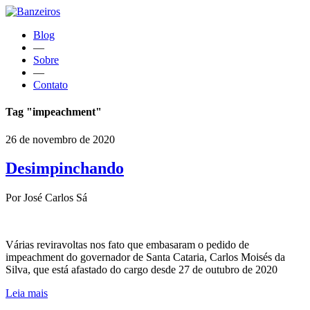
Blog
—
Sobre
—
Contato
Tag "impeachment"
26 de novembro de 2020
Desimpinchando
Por José Carlos Sá
Várias reviravoltas nos fato que embasaram o pedido de
impeachment do governador de Santa Cataria, Carlos Moisés da
Silva, que está afastado do cargo desde 27 de outubro de 2020
Leia mais