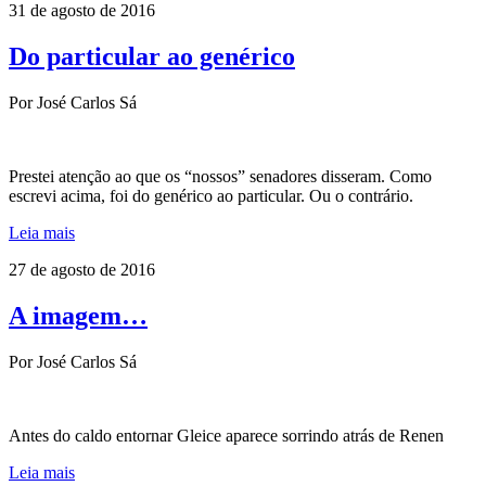
31 de agosto de 2016
Do particular ao genérico
Por José Carlos Sá
Prestei atenção ao que os “nossos” senadores disseram. Como
escrevi acima, foi do genérico ao particular. Ou o contrário.
Leia mais
27 de agosto de 2016
A imagem…
Por José Carlos Sá
Antes do caldo entornar Gleice aparece sorrindo atrás de Renen
Leia mais