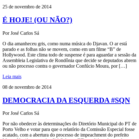
25 de novembro de 2014
É HOJE! (OU NÃO?)
Por José Carlos Sá
O dia amanheceu gris, como numa música do Djavan. O ar está
parado e as folhas não se movem, como em um filme “B” de
Hollywood. Este clima todo de suspense é para aguardar a sessão da
Assembleia Legislativa de Rondônia que decide se deputados abrem
ou não processo contra o governador Confúcio Moura, por […]
Leia mais
08 de novembro de 2014
DEMOCRACIA DA ESQUERDA #SQN
Por José Carlos Sá
Por não obedecer às determinações do Diretório Municipal do PT de
Porto Velho e votar para que o relatório da Comissão Especial fosse
acatado, com a abertura do processo de impeachment do prefeito