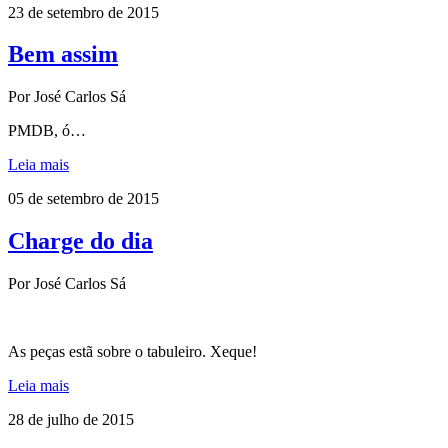
23 de setembro de 2015
Bem assim
Por José Carlos Sá
PMDB, ó…
Leia mais
05 de setembro de 2015
Charge do dia
Por José Carlos Sá
As peças estã sobre o tabuleiro. Xeque!
Leia mais
28 de julho de 2015