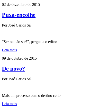
02 de dezembro de 2015
Puxa-encolhe
Por José Carlos Sá
“Ser ou não ser?”, pergunta o editor
Leia mais
09 de outubro de 2015
De novo?
Por José Carlos Sá
Mais um processo com o destino certo.
Leia mais