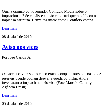
Qual a opinião do governador Confúcio Moura sobre o
impeachment? Se ele disse eu não encontrei quem publicou na
imprensa caripuna. Banzeiros infere como Confúcio votaria.
Leia mais
08 de abril de 2016
Aviso aos vices
Por José Carlos Sá
Os vices ficavam soltos e não eram acompanhados no “banco de
reservas”, onde podiam desejar a queda do titular. Agora,
inventaram o impeachment do vice (Foto Marcelo Camargo –
Agência Brasil)
Leia mais
05 de abril de 2016