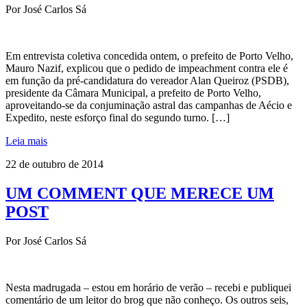
Por José Carlos Sá
Em entrevista coletiva concedida ontem, o prefeito de Porto Velho,
Mauro Nazif, explicou que o pedido de impeachment contra ele é
em função da pré-candidatura do vereador Alan Queiroz (PSDB),
presidente da Câmara Municipal, a prefeito de Porto Velho,
aproveitando-se da conjuminação astral das campanhas de Aécio e
Expedito, neste esforço final do segundo turno. […]
Leia mais
22 de outubro de 2014
UM COMMENT QUE MERECE UM
POST
Por José Carlos Sá
Nesta madrugada – estou em horário de verão – recebi e publiquei
comentário de um leitor do brog que não conheço. Os outros seis,