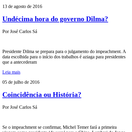
13 de agosto de 2016
Undécima hora do governo Dilma?
Por José Carlos Sá
Presidente Dilma se prepara para o julgamento do impeachment. A
data escolhida para o início dos trabalhos é aziaga para presidentes
que a antecederam
Leia mais
05 de julho de 2016
Coincidência ou História?
Por José Carlos Sá
Se o impeachment se confirmar, Michel Temer fará a primeira