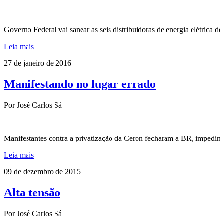
Governo Federal vai sanear as seis distribuidoras de energia elétrica d
Leia mais
27 de janeiro de 2016
Manifestando no lugar errado
Por José Carlos Sá
Manifestantes contra a privatização da Ceron fecharam a BR, impedi
Leia mais
09 de dezembro de 2015
Alta tensão
Por José Carlos Sá