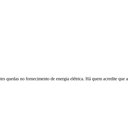
ntes quedas no fornecimento de energia elétrica. Há quem acredite que a