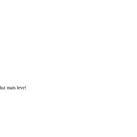
luz mais leve!