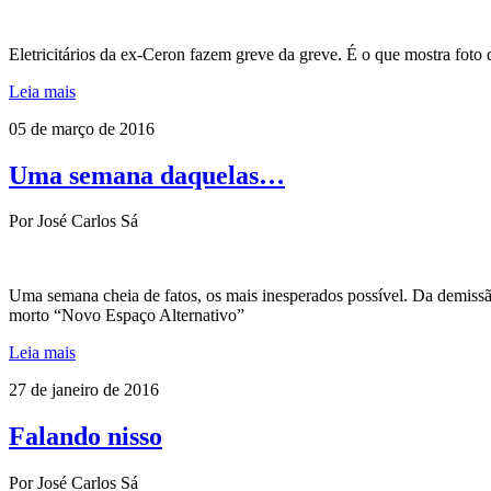
Eletricitários da ex-Ceron fazem greve da greve. É o que mostra fot
Leia mais
05 de março de 2016
Uma semana daquelas…
Por José Carlos Sá
Uma semana cheia de fatos, os mais inesperados possível. Da demissã
morto “Novo Espaço Alternativo”
Leia mais
27 de janeiro de 2016
Falando nisso
Por José Carlos Sá