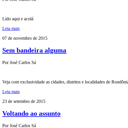
Lido aqui e acolá
Leia mais
07 de novembro de 2015
Sem bandeira alguma
Por José Carlos Sá
Veja com exclusividade as cidades, distritos e localidades de Rondônia 
Leia mais
23 de setembro de 2015
Voltando ao assunto
Por José Carlos Sá