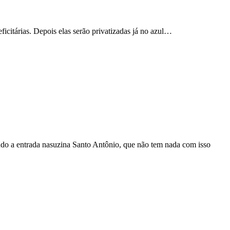
eficitárias. Depois elas serão privatizadas já no azul…
ndo a entrada nasuzina Santo Antônio, que não tem nada com isso