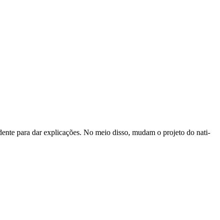
ente para dar explicações. No meio disso, mudam o projeto do nati-