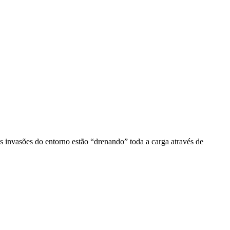
s invasões do entorno estão “drenando” toda a carga através de