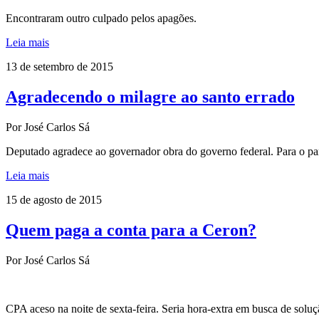
Encontraram outro culpado pelos apagões.
Leia mais
13 de setembro de 2015
Agradecendo o milagre ao santo errado
Por José Carlos Sá
Deputado agradece ao governador obra do governo federal. Para o pa
Leia mais
15 de agosto de 2015
Quem paga a conta para a Ceron?
Por José Carlos Sá
CPA aceso na noite de sexta-feira. Seria hora-extra em busca de soluç