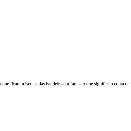
que ficaram isentas das bandeiras tarifárias, o que significa a conta de 