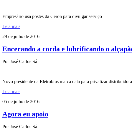
Empresário usa postes da Ceron para divulgar serviço
Leia mais
29 de julho de 2016
Encerando a corda e lubrificando o alçapã
Por José Carlos Sá
Novo presidente da Eletrobras marca data para privatizar distribuidor
Leia mais
05 de julho de 2016
Agora eu apoio
Por José Carlos Sá