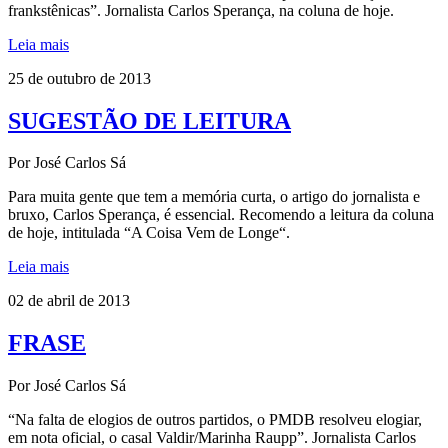
frankstênicas”. Jornalista Carlos Sperança, na coluna de hoje.
Leia mais
25 de outubro de 2013
SUGESTÃO DE LEITURA
Por José Carlos Sá
Para muita gente que tem a memória curta, o artigo do jornalista e
bruxo, Carlos Sperança, é essencial. Recomendo a leitura da coluna
de hoje, intitulada “A Coisa Vem de Longe“.
Leia mais
02 de abril de 2013
FRASE
Por José Carlos Sá
“Na falta de elogios de outros partidos, o PMDB resolveu elogiar,
em nota oficial, o casal Valdir/Marinha Raupp”. Jornalista Carlos