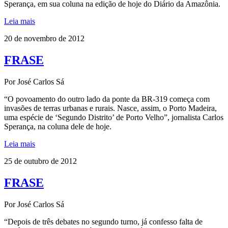
Sperança, em sua coluna na edição de hoje do Diário da Amazônia.
Leia mais
20 de novembro de 2012
FRASE
Por José Carlos Sá
“O povoamento do outro lado da ponte da BR-319 começa com
invasões de terras urbanas e rurais. Nasce, assim, o Porto Madeira,
uma espécie de ‘Segundo Distrito’ de Porto Velho”, jornalista Carlos
Sperança, na coluna dele de hoje.
Leia mais
25 de outubro de 2012
FRASE
Por José Carlos Sá
“Depois de três debates no segundo turno, já confesso falta de