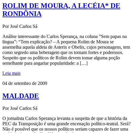
ROLIM DE MOURA, A LECÉIA* DE
RONDÔNIA
Por José Carlos Sá
Análise interessante do Carlos Sperança, na coluna “Sem papas na
lingua”: “Tem explicação? – A pequena Rolim de Moura se
assemelha aquela aldeia de Asterix e Obelix, cujos personagens, tem
como segredo uma beberagem que os tornam fortes e poderosos.
Suspeito que os políticos de Rolim devem tomar alguma poção
semelhante para angariar popularidade: a […]
Leia mais
04 de setembro de 2009
MALDADE
Por José Carlos Sá
O jornalista Carlos Sperança levanta a suspeita de que a história da
PEC da Transposição é uma grande encenação político-teatral. Será?
Não é possível que os nossos políticos seriam capazes de fazer uma