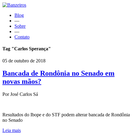
Blog
—
Sobre
—
Contato
Tag "Carlos Sperança"
05 de outubro de 2018
Bancada de Rondônia no Senado em
novas mãos?
Por José Carlos Sá
Resultados do Ibope e do STF podem alterar bancada de Rondônia
no Senado
Leia mais