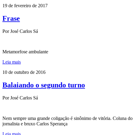
19 de fevereiro de 2017
Frase
Por José Carlos Sá
Metamorfose ambulante
Leia mais
10 de outubro de 2016
Balaiando o segundo turno
Por José Carlos Sá
Nem sempre uma grande coligação é sinônimo de vitória. Coluna do
jornalista e bruxo Carlos Sperança
Leia mais