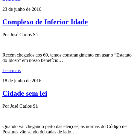
23 de junho de 2016
Complexo de Inferior Idade
Por José Carlos Sá
Recém chegados aos 60, temos constrangimento em usar o “Estatuto
do Idoso” em nosso benefício…
Leia mais
18 de junho de 2016
Cidade sem lei
Por José Carlos Sá
Quando vai chegando perto das eleições, as normas do Código de
Posturas vão sendo deixadas de lado…