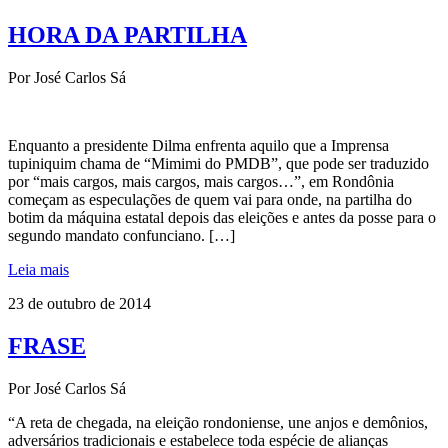
HORA DA PARTILHA
Por José Carlos Sá
Enquanto a presidente Dilma enfrenta aquilo que a Imprensa
tupiniquim chama de “Mimimi do PMDB”, que pode ser traduzido
por “mais cargos, mais cargos, mais cargos…”, em Rondônia
começam as especulações de quem vai para onde, na partilha do
botim da máquina estatal depois das eleições e antes da posse para o
segundo mandato confunciano. […]
Leia mais
23 de outubro de 2014
FRASE
Por José Carlos Sá
“A reta de chegada, na eleição rondoniense, une anjos e demônios,
adversários tradicionais e estabelece toda espécie de alianças