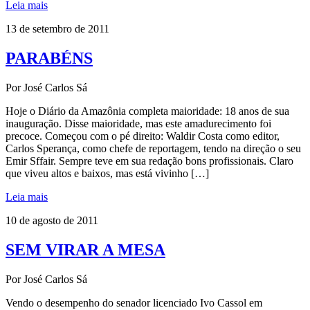
Leia mais
13 de setembro de 2011
PARABÉNS
Por José Carlos Sá
Hoje o Diário da Amazônia completa maioridade: 18 anos de sua
inauguração. Disse maioridade, mas este amadurecimento foi
precoce. Começou com o pé direito: Waldir Costa como editor,
Carlos Sperança, como chefe de reportagem, tendo na direção o seu
Emir Sffair. Sempre teve em sua redação bons profissionais. Claro
que viveu altos e baixos, mas está vivinho […]
Leia mais
10 de agosto de 2011
SEM VIRAR A MESA
Por José Carlos Sá
Vendo o desempenho do senador licenciado Ivo Cassol em