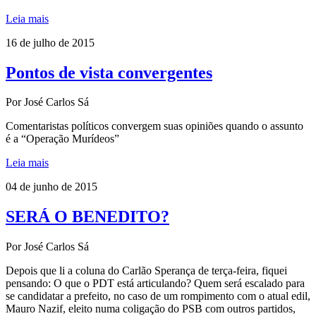
Leia mais
16 de julho de 2015
Pontos de vista convergentes
Por José Carlos Sá
Comentaristas políticos convergem suas opiniões quando o assunto
é a “Operação Murídeos”
Leia mais
04 de junho de 2015
SERÁ O BENEDITO?
Por José Carlos Sá
Depois que li a coluna do Carlão Sperança de terça-feira, fiquei
pensando: O que o PDT está articulando? Quem será escalado para
se candidatar a prefeito, no caso de um rompimento com o atual edil,
Mauro Nazif, eleito numa coligação do PSB com outros partidos,