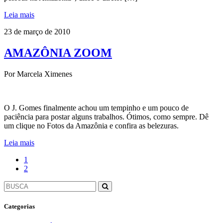
Leia mais
23 de março de 2010
AMAZÔNIA ZOOM
Por Marcela Ximenes
O J. Gomes finalmente achou um tempinho e um pouco de
paciência para postar alguns trabalhos. Ótimos, como sempre. Dê
um clique no Fotos da Amazônia e confira as belezuras.
Leia mais
1
2
Categorias