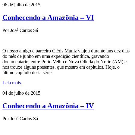
06 de julho de 2015
Conhecendo a Amazônia – VI
Por José Carlos Sá
O nosso amigo e parceiro Cléris Muniz viajou durante uns dez dias
do mês de junho em uma expedição científica, gravando
documentário, entre Porto Velho e Nova Olinda do Norte (AM) e
nos trouxe alguns presentes, que mostro em capítulos. Hoje, o
último capítulo desta série
Leia mais
04 de julho de 2015
Conhecendo a Amazônia – IV
Por José Carlos Sá