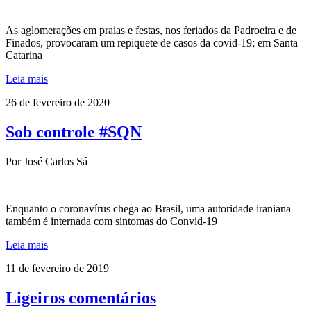
As aglomerações em praias e festas, nos feriados da Padroeira e de
Finados, provocaram um repiquete de casos da covid-19; em Santa
Catarina
Leia mais
26 de fevereiro de 2020
Sob controle #SQN
Por José Carlos Sá
Enquanto o coronavírus chega ao Brasil, uma autoridade iraniana
também é internada com sintomas do Convid-19
Leia mais
11 de fevereiro de 2019
Ligeiros comentários