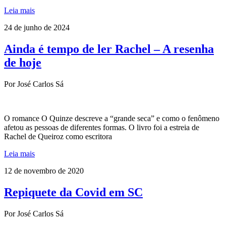
Leia mais
24 de junho de 2024
Ainda é tempo de ler Rachel – A resenha
de hoje
Por José Carlos Sá
O romance O Quinze descreve a “grande seca” e como o fenômeno
afetou as pessoas de diferentes formas. O livro foi a estreia de
Rachel de Queiroz como escritora
Leia mais
12 de novembro de 2020
Repiquete da Covid em SC
Por José Carlos Sá