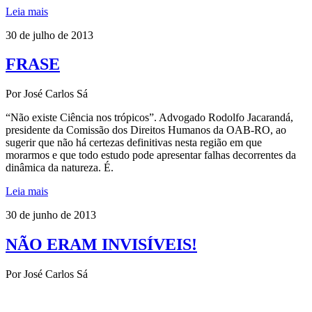
Leia mais
30 de julho de 2013
FRASE
Por José Carlos Sá
“Não existe Ciência nos trópicos”. Advogado Rodolfo Jacarandá,
presidente da Comissão dos Direitos Humanos da OAB-RO, ao
sugerir que não há certezas definitivas nesta região em que
morarmos e que todo estudo pode apresentar falhas decorrentes da
dinâmica da natureza. É.
Leia mais
30 de junho de 2013
NÃO ERAM INVISÍVEIS!
Por José Carlos Sá