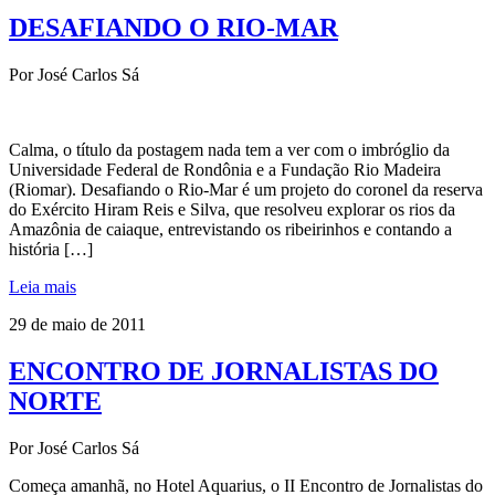
DESAFIANDO O RIO-MAR
Por José Carlos Sá
Calma, o título da postagem nada tem a ver com o imbróglio da
Universidade Federal de Rondônia e a Fundação Rio Madeira
(Riomar). Desafiando o Rio-Mar é um projeto do coronel da reserva
do Exército Hiram Reis e Silva, que resolveu explorar os rios da
Amazônia de caiaque, entrevistando os ribeirinhos e contando a
história […]
Leia mais
29 de maio de 2011
ENCONTRO DE JORNALISTAS DO
NORTE
Por José Carlos Sá
Começa amanhã, no Hotel Aquarius, o II Encontro de Jornalistas do