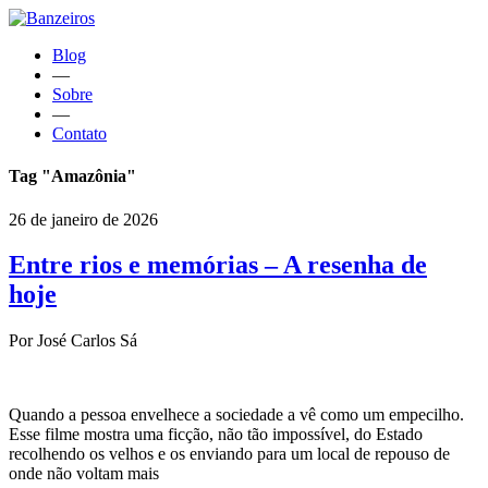
Blog
—
Sobre
—
Contato
Tag "Amazônia"
26 de janeiro de 2026
Entre rios e memórias – A resenha de
hoje
Por José Carlos Sá
Quando a pessoa envelhece a sociedade a vê como um empecilho.
Esse filme mostra uma ficção, não tão impossível, do Estado
recolhendo os velhos e os enviando para um local de repouso de
onde não voltam mais