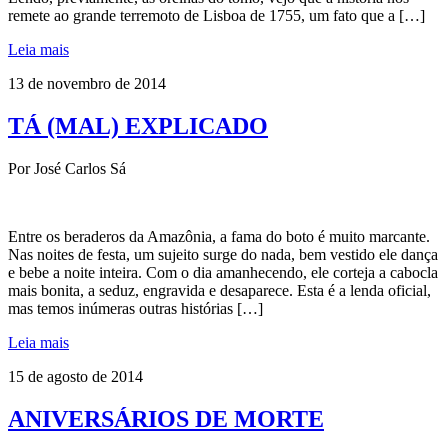
remete ao grande terremoto de Lisboa de 1755, um fato que a […]
Leia mais
13 de novembro de 2014
TÁ (MAL) EXPLICADO
Por José Carlos Sá
Entre os beraderos da Amazônia, a fama do boto é muito marcante.
Nas noites de festa, um sujeito surge do nada, bem vestido ele dança
e bebe a noite inteira. Com o dia amanhecendo, ele corteja a cabocla
mais bonita, a seduz, engravida e desaparece. Esta é a lenda oficial,
mas temos inúmeras outras histórias […]
Leia mais
15 de agosto de 2014
ANIVERSÁRIOS DE MORTE