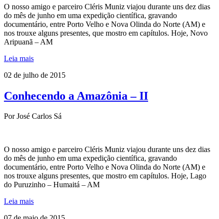
O nosso amigo e parceiro Cléris Muniz viajou durante uns dez dias
do mês de junho em uma expedição científica, gravando
documentário, entre Porto Velho e Nova Olinda do Norte (AM) e
nos trouxe alguns presentes, que mostro em capítulos. Hoje, Novo
Aripuanã – AM
Leia mais
02 de julho de 2015
Conhecendo a Amazônia – II
Por José Carlos Sá
O nosso amigo e parceiro Cléris Muniz viajou durante uns dez dias
do mês de junho em uma expedição científica, gravando
documentário, entre Porto Velho e Nova Olinda do Norte (AM) e
nos trouxe alguns presentes, que mostro em capítulos. Hoje, Lago
do Puruzinho – Humaitá – AM
Leia mais
07 de maio de 2015