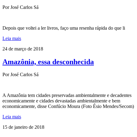
Por José Carlos Sá
Depois que voltei a ler livros, faço uma resenha rápida do que li
Leia mais
24 de março de 2018
Amazônia, essa desconhecida
Por José Carlos Sá
A Amazônia tem cidades preservadas ambientalmente e decadentes
economicamente e cidades devastadas ambientalmente e bem
economicamente, disse Confúcio Moura (Foto Ésio Mendes/Secom)
Leia mais
15 de janeiro de 2018