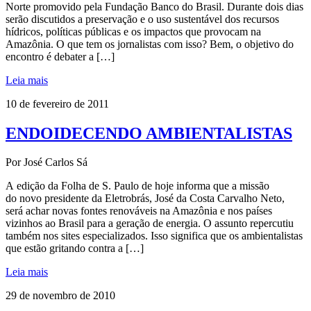
Norte promovido pela Fundação Banco do Brasil. Durante dois dias
serão discutidos a preservação e o uso sustentável dos recursos
hídricos, políticas públicas e os impactos que provocam na
Amazônia. O que tem os jornalistas com isso? Bem, o objetivo do
encontro é debater a […]
Leia mais
10 de fevereiro de 2011
ENDOIDECENDO AMBIENTALISTAS
Por José Carlos Sá
A edição da Folha de S. Paulo de hoje informa que a missão
do novo presidente da Eletrobrás, José da Costa Carvalho Neto,
será achar novas fontes renováveis na Amazônia e nos países
vizinhos ao Brasil para a geração de energia. O assunto repercutiu
também nos sites especializados. Isso significa que os ambientalistas
que estão gritando contra a […]
Leia mais
29 de novembro de 2010