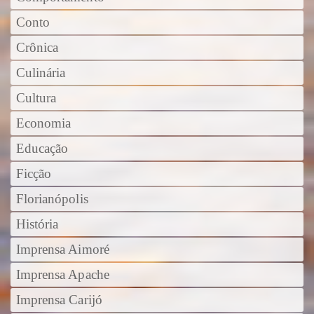
Conto
Crônica
Culinária
Cultura
Economia
Educação
Ficção
Florianópolis
História
Imprensa Aimoré
Imprensa Apache
Imprensa Carijó