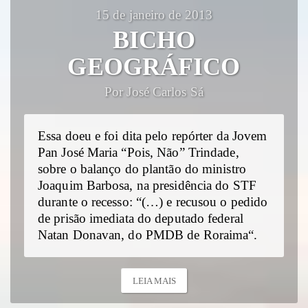
15 de janeiro de 2013
BICHO
GEOGRÁFICO
Por José Carlos Sá
Essa doeu e foi dita pelo repórter da Jovem
Pan José Maria “Pois, Não” Trindade,
sobre o balanço do plantão do ministro
Joaquim Barbosa, na presidência do STF
durante o recesso: “(…) e recusou o pedido
de prisão imediata do deputado federal
Natan Donavan, do PMDB de Roraima“.
LEIA MAIS