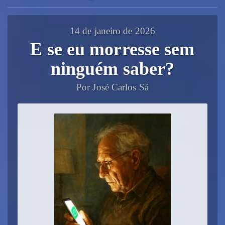
14 de janeiro de 2026
E se eu morresse sem
ninguém saber?
Por José Carlos Sá