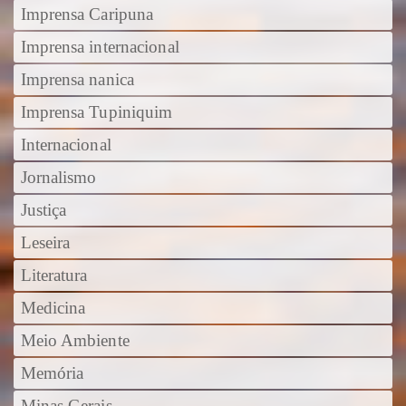
Imprensa Caripuna
Imprensa internacional
Imprensa nanica
Imprensa Tupiniquim
Internacional
Jornalismo
Justiça
Leseira
Literatura
Medicina
Meio Ambiente
Memória
Minas Gerais