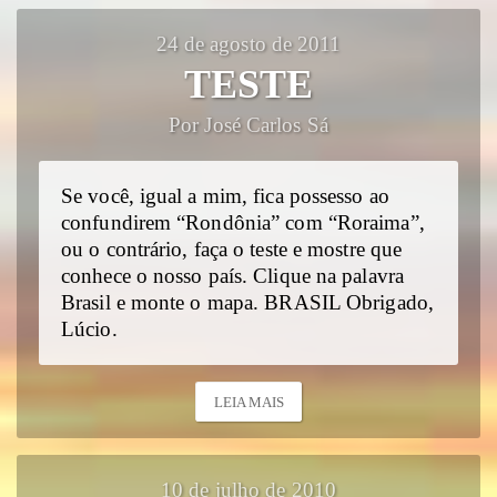
24 de agosto de 2011
TESTE
Por José Carlos Sá
Se você, igual a mim, fica possesso ao
confundirem “Rondônia” com “Roraima”,
ou o contrário, faça o teste e mostre que
conhece o nosso país. Clique na palavra
Brasil e monte o mapa. BRASIL Obrigado,
Lúcio.
LEIA MAIS
10 de julho de 2010