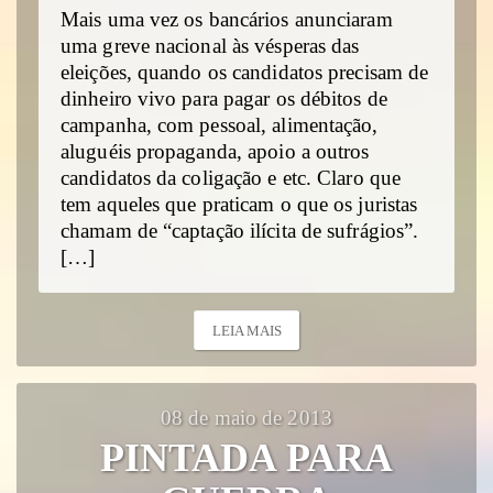
Mais uma vez os bancários anunciaram
uma greve nacional às vésperas das
eleições, quando os candidatos precisam de
dinheiro vivo para pagar os débitos de
campanha, com pessoal, alimentação,
aluguéis propaganda, apoio a outros
candidatos da coligação e etc. Claro que
tem aqueles que praticam o que os juristas
chamam de “captação ilícita de sufrágios”.
[…]
LEIA MAIS
08 de maio de 2013
PINTADA PARA