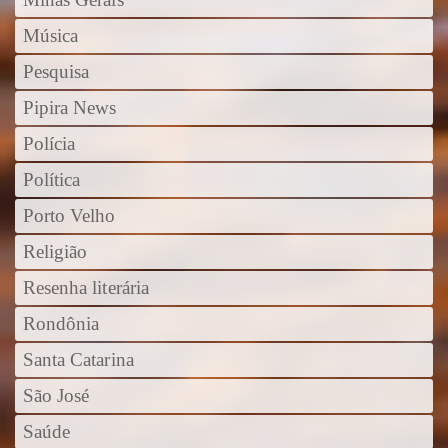
Música
Pesquisa
Pipira News
Polícia
Política
Porto Velho
Religião
Resenha literária
Rondônia
Santa Catarina
São José
Saúde