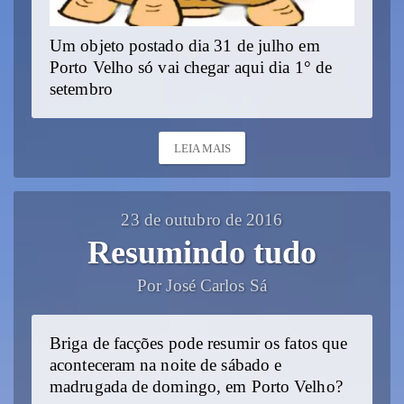
Um objeto postado dia 31 de julho em
Porto Velho só vai chegar aqui dia 1° de
setembro
LEIA MAIS
23 de outubro de 2016
Resumindo tudo
Por José Carlos Sá
Briga de facções pode resumir os fatos que
aconteceram na noite de sábado e
madrugada de domingo, em Porto Velho?