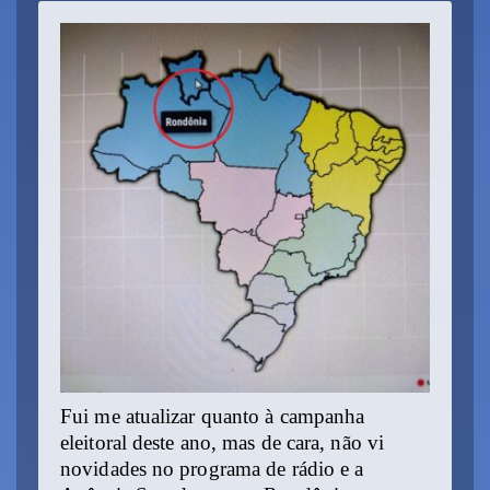
Fui me atualizar quanto à campanha
eleitoral deste ano, mas de cara, não vi
novidades no programa de rádio e a