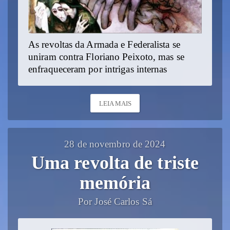
As revoltas da Armada e Federalista se
uniram contra Floriano Peixoto, mas se
enfraqueceram por intrigas internas
LEIA MAIS
28 de novembro de 2024
Uma revolta de triste
memória
Por José Carlos Sá