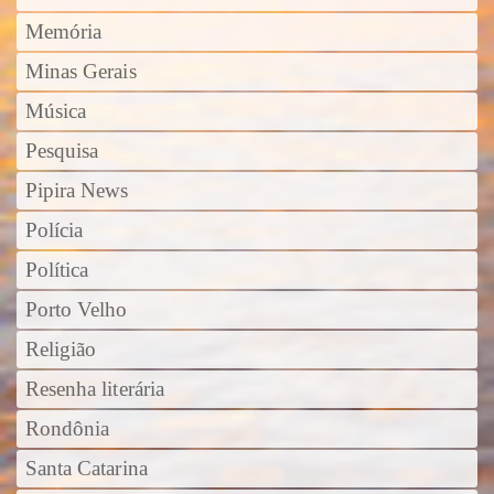
Memória
Minas Gerais
Música
Pesquisa
Pipira News
Polícia
Política
Porto Velho
Religião
Resenha literária
Rondônia
Santa Catarina