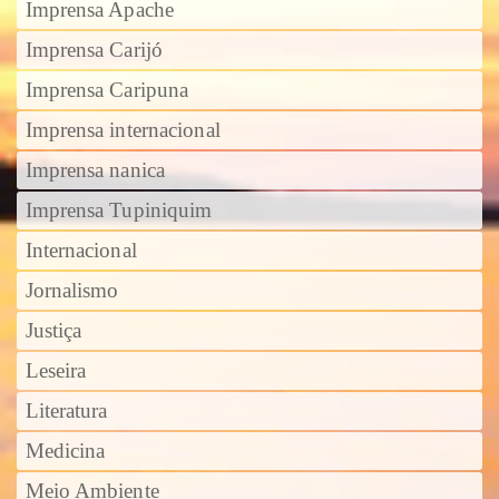
Imprensa Apache
Imprensa Carijó
Imprensa Caripuna
Imprensa internacional
Imprensa nanica
Imprensa Tupiniquim
Internacional
Jornalismo
Justiça
Leseira
Literatura
Medicina
Meio Ambiente