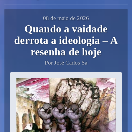
08 de maio de 2026
Quando a vaidade
derrota a ideologia – A
resenha de hoje
Por José Carlos Sá