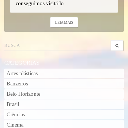
conseguimos visitá-lo
LEIA MAIS
CATEGORIAS
Artes plásticas
Banzeiros
Belo Horizonte
Brasil
Ciências
Cinema