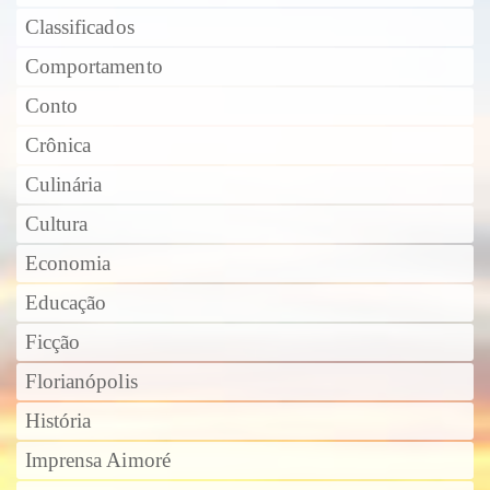
Classificados
Comportamento
Conto
Crônica
Culinária
Cultura
Economia
Educação
Ficção
Florianópolis
História
Imprensa Aimoré