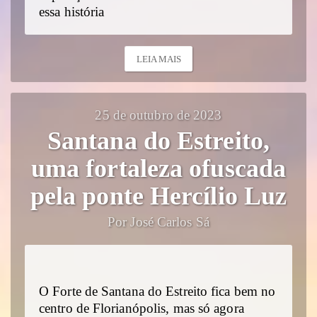
essa história
LEIA MAIS
25 de outubro de 2023
Santana do Estreito,
uma fortaleza ofuscada
pela ponte Hercílio Luz
Por José Carlos Sá
O Forte de Santana do Estreito fica bem no
centro de Florianópolis, mas só agora