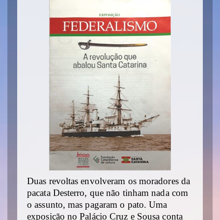
Duas revoltas envolveram os moradores da
pacata Desterro, que não tinham nada com
o assunto, mas pagaram o pato. Uma
exposição no Palácio Cruz e Sousa conta