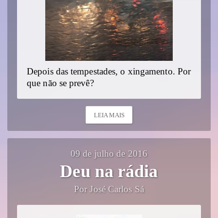
Depois das tempestades, o xingamento. Por
que não se prevê?
LEIA MAIS
09 de julho de 2016
Deu na rádia
Por José Carlos Sá