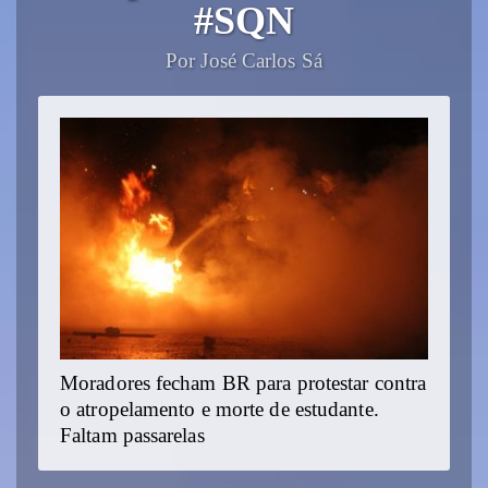
#SQN
Por José Carlos Sá
Moradores fecham BR para protestar contra
o atropelamento e morte de estudante.
Faltam passarelas