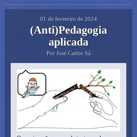
01 de fevereiro de 2024
(Anti)Pedagogia
aplicada
Por José Carlos Sá