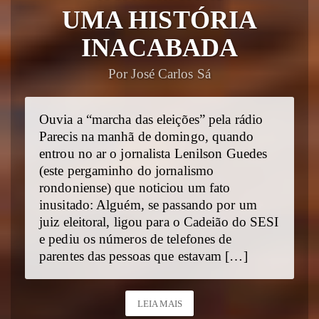
UMA HISTÓRIA
INACABADA
Por José Carlos Sá
Ouvia a “marcha das eleições” pela rádio
Parecis na manhã de domingo, quando
entrou no ar o jornalista Lenilson Guedes
(este pergaminho do jornalismo
rondoniense) que noticiou um fato
inusitado: Alguém, se passando por um
juiz eleitoral, ligou para o Cadeião do SESI
e pediu os números de telefones de
parentes das pessoas que estavam […]
LEIA MAIS