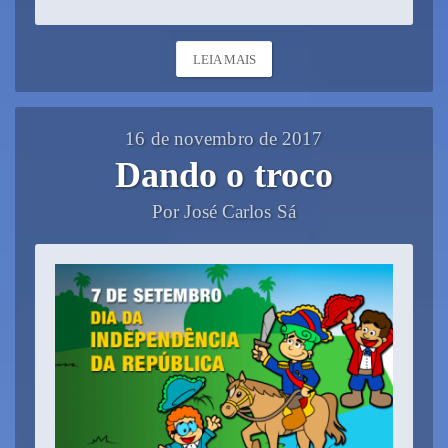
LEIA MAIS
16 de novembro de 2017
Dando o troco
Por José Carlos Sá