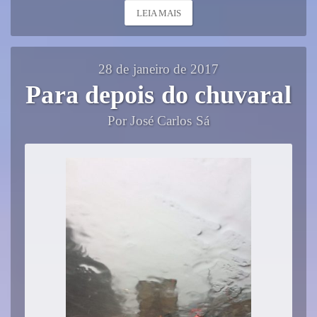
LEIA MAIS
28 de janeiro de 2017
Para depois do chuvaral
Por José Carlos Sá