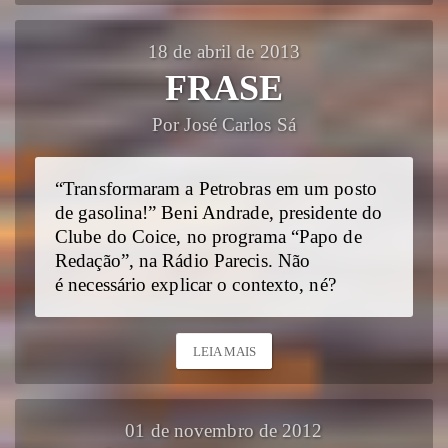
18 de abril de 2013
FRASE
Por José Carlos Sá
“Transformaram a Petrobras em um posto
de gasolina!” Beni Andrade, presidente do
Clube do Coice, no programa “Papo de
Redação”, na Rádio Parecis. Não
é necessário explicar o contexto, né?
LEIA MAIS
01 de novembro de 2012