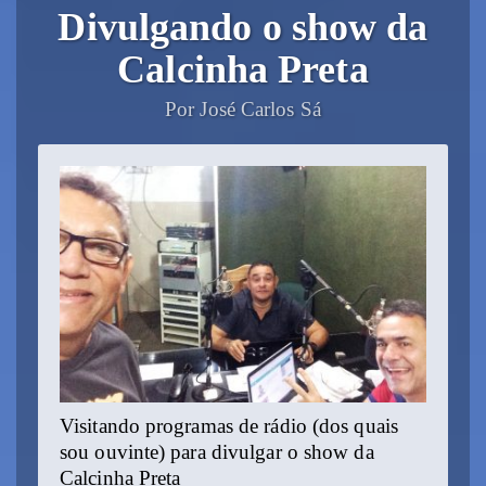
Divulgando o show da
Calcinha Preta
Por José Carlos Sá
Visitando programas de rádio (dos quais
sou ouvinte) para divulgar o show da
Calcinha Preta