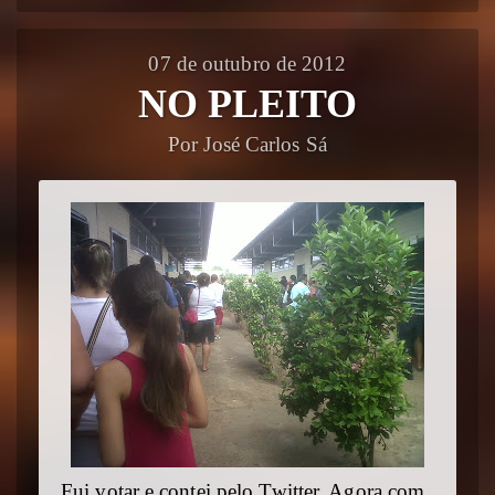
07 de outubro de 2012
NO PLEITO
Por José Carlos Sá
Fui votar e contei pelo Twitter. Agora com