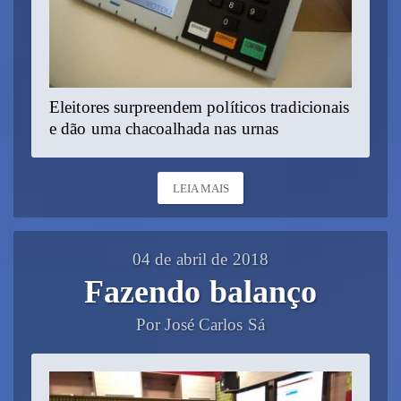
Eleitores surpreendem políticos tradicionais
e dão uma chacoalhada nas urnas
LEIA MAIS
04 de abril de 2018
Fazendo balanço
Por José Carlos Sá