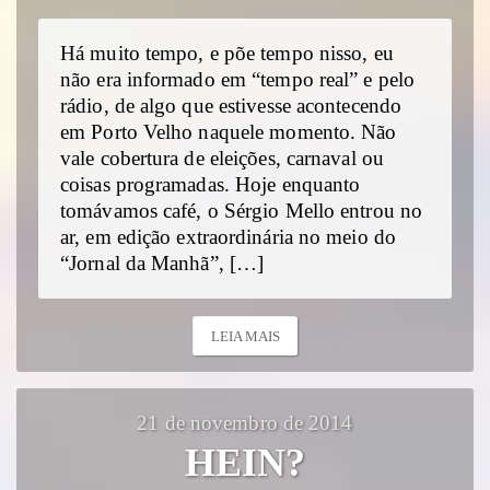
Há muito tempo, e põe tempo nisso, eu
não era informado em “tempo real” e pelo
rádio, de algo que estivesse acontecendo
em Porto Velho naquele momento. Não
vale cobertura de eleições, carnaval ou
coisas programadas. Hoje enquanto
tomávamos café, o Sérgio Mello entrou no
ar, em edição extraordinária no meio do
“Jornal da Manhã”, […]
LEIA MAIS
21 de novembro de 2014
HEIN?