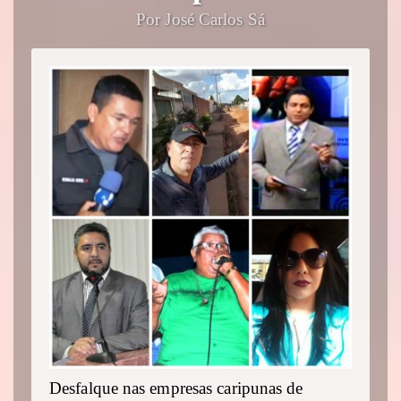
Por José Carlos Sá
Desfalque nas empresas caripunas de