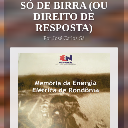
SÓ DE BIRRA (OU
DIREITO DE
RESPOSTA)
Por José Carlos Sá