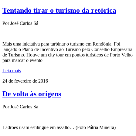
Tentando tirar o turismo da retórica
Por José Carlos Sá
Mais uma iniciativa para turbinar o turismo em Rondônia. Foi
lançado o Plano de Incentivo ao Turismo pelo Conselho Empresarial
de Turismo. Houve um city tour em pontos turísticos de Porto Velho
para marcar o evento
Leia mais
24 de fevereiro de 2016
De volta às origens
Por José Carlos Sá
Ladrões usam estilingue em assalto… (Foto Pátria Mineira)