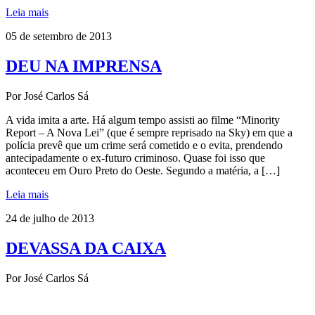
Leia mais
05 de setembro de 2013
DEU NA IMPRENSA
Por José Carlos Sá
A vida imita a arte. Há algum tempo assisti ao filme “Minority
Report – A Nova Lei” (que é sempre reprisado na Sky) em que a
polícia prevê que um crime será cometido e o evita, prendendo
antecipadamente o ex-futuro criminoso. Quase foi isso que
aconteceu em Ouro Preto do Oeste. Segundo a matéria, a […]
Leia mais
24 de julho de 2013
DEVASSA DA CAIXA
Por José Carlos Sá