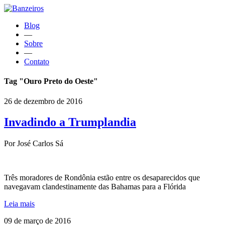
Blog
—
Sobre
—
Contato
Tag "Ouro Preto do Oeste"
26 de dezembro de 2016
Invadindo a Trumplandia
Por José Carlos Sá
Três moradores de Rondônia estão entre os desaparecidos que
navegavam clandestinamente das Bahamas para a Flórida
Leia mais
09 de março de 2016