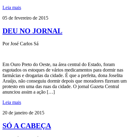
Leia mais
05 de fevereiro de 2015
DEU NO JORNAL
Por José Carlos Sá
Em Ouro Preto do Oeste, na área central do Estado, foram
esgotados os estoques de vários medicamentos para dormir nas
farmácias e drogarias da cidade. É que a prefeita, dona Joselita
Araújo, não conseguiu dormir depois que moradores fizeram um
protesto em uma das ruas da cidade. O jornal Gazeta Central
anunciou assim a ação […]
Leia mais
20 de janeiro de 2015
SÓ A CABEÇA