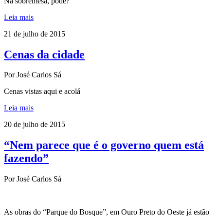
Na sobremesa, pode?
Leia mais
21 de julho de 2015
Cenas da cidade
Por José Carlos Sá
Cenas vistas aqui e acolá
Leia mais
20 de julho de 2015
“Nem parece que é o governo quem está
fazendo”
Por José Carlos Sá
As obras do “Parque do Bosque”, em Ouro Preto do Oeste já estão