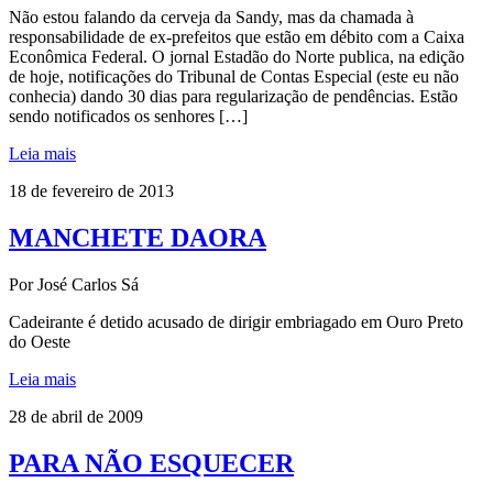
Não estou falando da cerveja da Sandy, mas da chamada à
responsabilidade de ex-prefeitos que estão em débito com a Caixa
Econômica Federal. O jornal Estadão do Norte publica, na edição
de hoje, notificações do Tribunal de Contas Especial (este eu não
conhecia) dando 30 dias para regularização de pendências. Estão
sendo notificados os senhores […]
Leia mais
18 de fevereiro de 2013
MANCHETE DAORA
Por José Carlos Sá
Cadeirante é detido acusado de dirigir embriagado em Ouro Preto
do Oeste
Leia mais
28 de abril de 2009
PARA NÃO ESQUECER