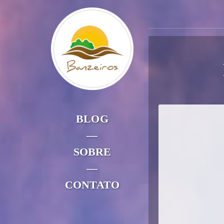
BLOG
—
SOBRE
—
CONTATO