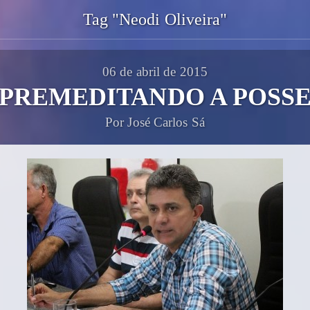
Tag "Neodi Oliveira"
06 de abril de 2015
PREMEDITANDO A POSS
Por José Carlos Sá