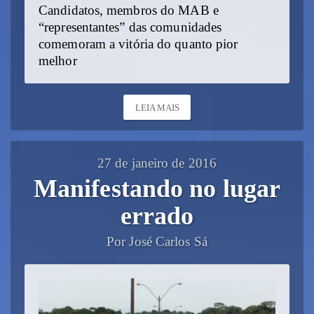
Candidatos, membros do MAB e
“representantes” das comunidades
comemoram a vitória do quanto pior
melhor
LEIA MAIS
27 de janeiro de 2016
Manifestando no lugar
errado
Por José Carlos Sá