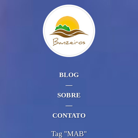
BLOG
—
SOBRE
—
CONTATO
Tag "MAB"