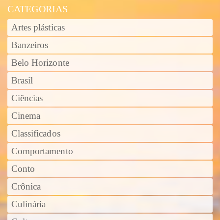
CATEGORIAS
Artes plásticas
Banzeiros
Belo Horizonte
Brasil
Ciências
Cinema
Classificados
Comportamento
Conto
Crônica
Culinária