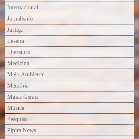
Internacional
Jornalismo
Justiça
Leseira
Literatura
Medicina
Meio Ambiente
Memória
Minas Gerais
Música
Pesquisa
Pipira News