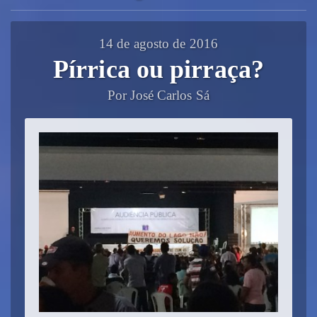
14 de agosto de 2016
Pírrica ou pirraça?
Por José Carlos Sá