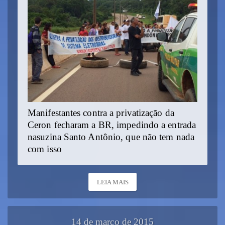
Manifestantes contra a privatização da
Ceron fecharam a BR, impedindo a entrada
nasuzina Santo Antônio, que não tem nada
com isso
LEIA MAIS
14 de março de 2015