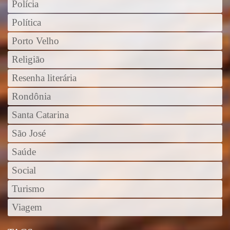
Polícia
Política
Porto Velho
Religião
Resenha literária
Rondônia
Santa Catarina
São José
Saúde
Social
Turismo
Viagem