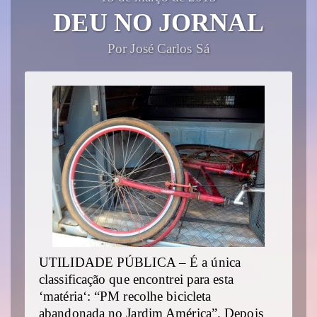
DEU NO JORNAL
Por José Carlos Sá
UTILIDADE PÚBLICA – É a única
classificação que encontrei para esta
‘matéria‘: “PM recolhe bicicleta
abandonada no Jardim América”. Depois