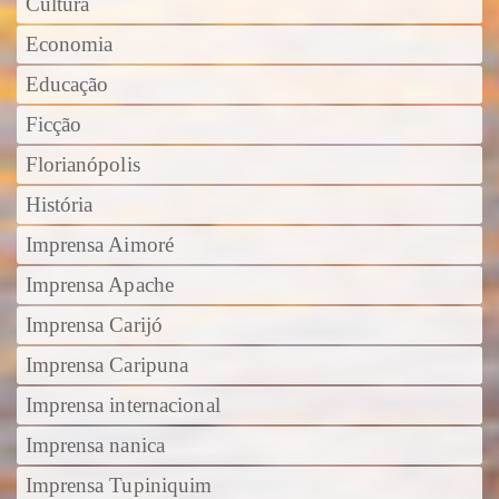
Cultura
Economia
Educação
Ficção
Florianópolis
História
Imprensa Aimoré
Imprensa Apache
Imprensa Carijó
Imprensa Caripuna
Imprensa internacional
Imprensa nanica
Imprensa Tupiniquim