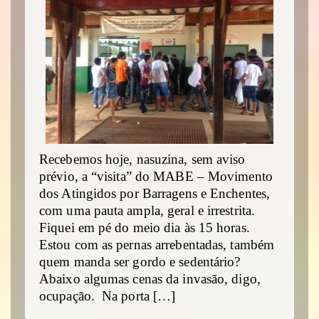
Recebemos hoje, nasuzina, sem aviso
prévio, a “visita” do MABE – Movimento
dos Atingidos por Barragens e Enchentes,
com uma pauta ampla, geral e irrestrita.
Fiquei em pé do meio dia às 15 horas.
Estou com as pernas arrebentadas, também
quem manda ser gordo e sedentário?
Abaixo algumas cenas da invasão, digo,
ocupação. Na porta […]