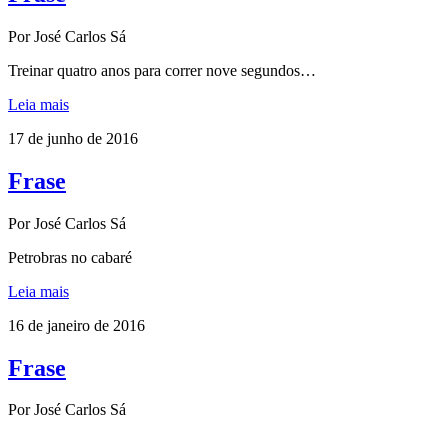
Por José Carlos Sá
Treinar quatro anos para correr nove segundos…
Leia mais
17 de junho de 2016
Frase
Por José Carlos Sá
Petrobras no cabaré
Leia mais
16 de janeiro de 2016
Frase
Por José Carlos Sá