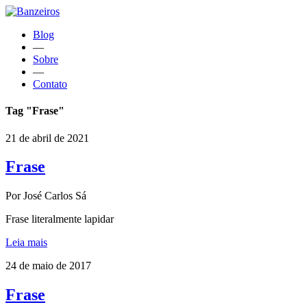
Blog
—
Sobre
—
Contato
Tag "Frase"
21 de abril de 2021
Frase
Por José Carlos Sá
Frase literalmente lapidar
Leia mais
24 de maio de 2017
Frase