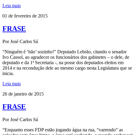
Leia mais
01 de fevereiro de 2015
FRASE
Por José Carlos Sá
“Ninguém é ‘bão’ sozinho!” Deputado Lebrão, citando o senador
Ivo Cassol, ao agradecer os funcionários dos gabinetes – o dele, de
deputado e da 1ª Secretaria -, na posse dos deputados eleitos em
2014 e na recondução dele ao mesmo cargo nesta Legislatura que se
inicia.
Leia mais
26 de janeiro de 2015
FRASE
Por José Carlos Sá
“Enquanto esses FDP estão jogando água na rua, “varrendo” as