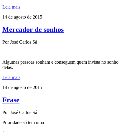
Leia mais
14 de agosto de 2015
Mercador de sonhos
Por José Carlos Sá
Algumas pessoas sonham e conseguem quem invista no sonho
delas.
Leia mais
14 de agosto de 2015
Frase
Por José Carlos Sá
Prioridade só tem uma