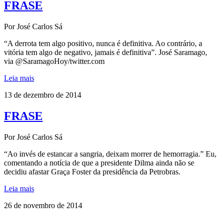
FRASE
Por José Carlos Sá
“A derrota tem algo positivo, nunca é definitiva. Ao contrário, a
vitória tem algo de negativo, jamais é definitiva”. José Saramago,
via @SaramagoHoy/twitter.com
Leia mais
13 de dezembro de 2014
FRASE
Por José Carlos Sá
“Ao invés de estancar a sangria, deixam morrer de hemorragia.” Eu,
comentando a notícia de que a presidente Dilma ainda não se
decidiu afastar Graça Foster da presidência da Petrobras.
Leia mais
26 de novembro de 2014