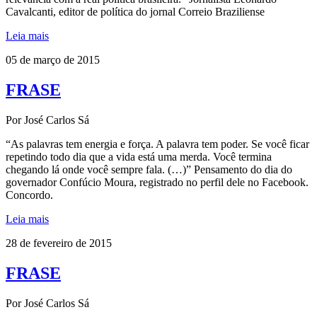
Cavalcanti, editor de política do jornal Correio Braziliense
Leia mais
05 de março de 2015
FRASE
Por José Carlos Sá
“As palavras tem energia e força. A palavra tem poder. Se você ficar
repetindo todo dia que a vida está uma merda. Você termina
chegando lá onde você sempre fala. (…)” Pensamento do dia do
governador Confúcio Moura, registrado no perfil dele no Facebook.
Concordo.
Leia mais
28 de fevereiro de 2015
FRASE
Por José Carlos Sá