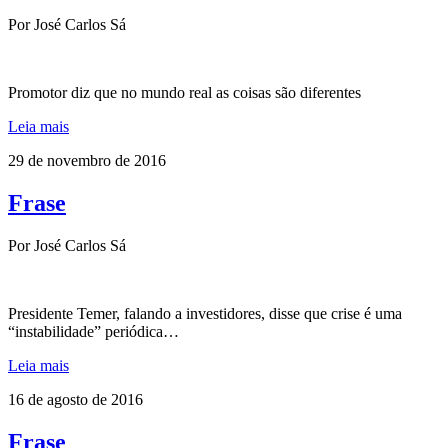
Por José Carlos Sá
Promotor diz que no mundo real as coisas são diferentes
Leia mais
29 de novembro de 2016
Frase
Por José Carlos Sá
Presidente Temer, falando a investidores, disse que crise é uma
“instabilidade” periódica…
Leia mais
16 de agosto de 2016
Frase