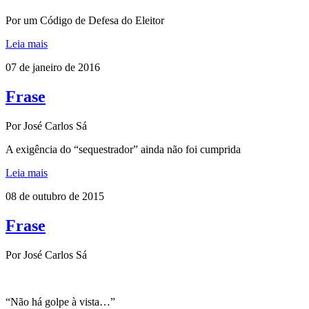
Por um Código de Defesa do Eleitor
Leia mais
07 de janeiro de 2016
Frase
Por José Carlos Sá
A exigência do “sequestrador” ainda não foi cumprida
Leia mais
08 de outubro de 2015
Frase
Por José Carlos Sá
“Não há golpe à vista…”