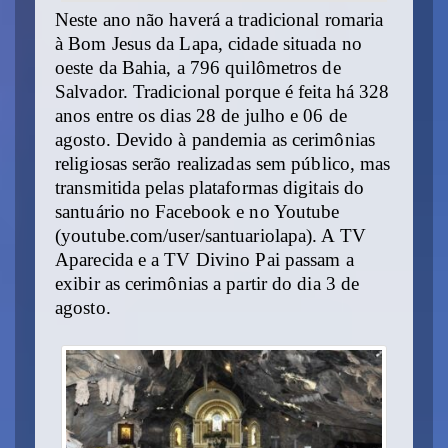
Neste ano não haverá a tradicional romaria
à Bom Jesus da Lapa, cidade situada no
oeste da Bahia, a 796 quilômetros de
Salvador. Tradicional porque é feita há 328
anos entre os dias 28 de julho e 06 de
agosto. Devido à pandemia as cerimônias
religiosas serão realizadas sem público, mas
transmitida pelas plataformas digitais do
santuário no Facebook e no Youtube
(youtube.com/user/santuariolapa). A TV
Aparecida e a TV Divino Pai passam a
exibir as cerimônias a partir do dia 3 de
agosto.