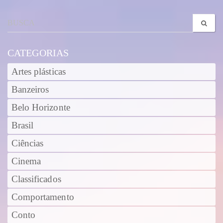
CATEGORIAS
Artes plásticas
Banzeiros
Belo Horizonte
Brasil
Ciências
Cinema
Classificados
Comportamento
Conto