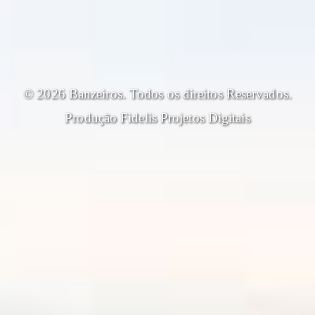
© 2026 Banzeiros. Todos os direitos Reservados.
Produção
Fidelis Projetos Digitais