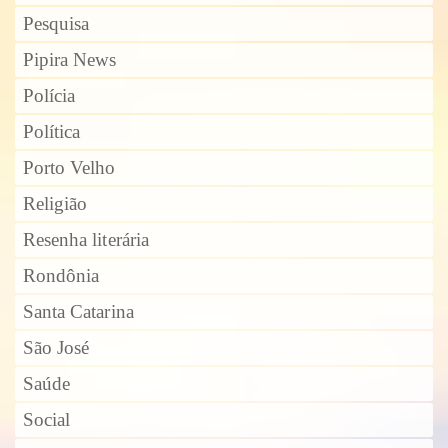
Pesquisa
Pipira News
Polícia
Política
Porto Velho
Religião
Resenha literária
Rondônia
Santa Catarina
São José
Saúde
Social