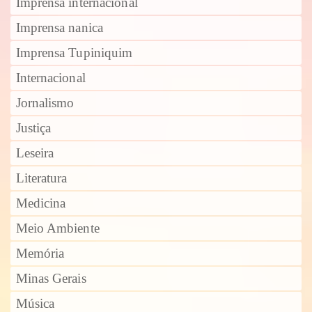
Imprensa internacional
Imprensa nanica
Imprensa Tupiniquim
Internacional
Jornalismo
Justiça
Leseira
Literatura
Medicina
Meio Ambiente
Memória
Minas Gerais
Música