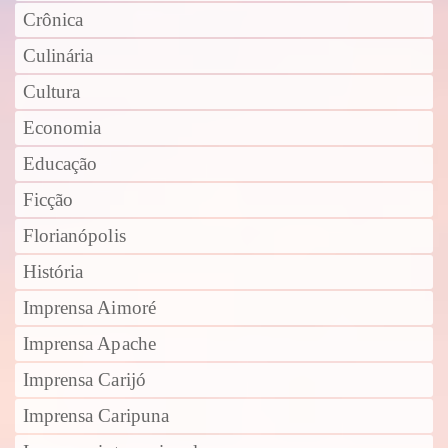
Crônica
Culinária
Cultura
Economia
Educação
Ficção
Florianópolis
História
Imprensa Aimoré
Imprensa Apache
Imprensa Carijó
Imprensa Caripuna