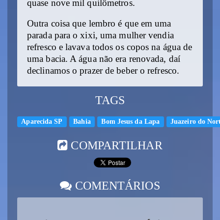
quase nove mil quilômetros.
Outra coisa que lembro é que em uma
parada para o xixi, uma mulher vendia
refresco e lavava todos os copos na água de
uma bacia. A água não era renovada, daí
declinamos o prazer de beber o refresco.
TAGS
Aparecida SP
Bahia
Bom Jesus da Lapa
Juazeiro do Nor
COMPARTILHAR
COMENTÁRIOS