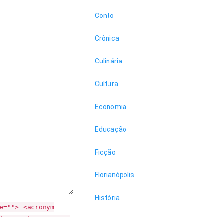
Conto
Crônica
Culinária
Cultura
Economia
Educação
Ficção
Florianópolis
História
e=""> <acronym