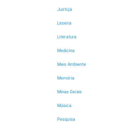
Justiça
Leseira
Literatura
Medicina
Meio Ambiente
Memória
Minas Gerais
Música
Pesquisa