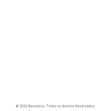
© 2026 Banzeiros. Todos os direitos Reservados.