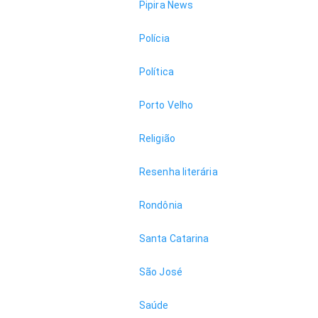
Pipira News
Polícia
Política
Porto Velho
Religião
Resenha literária
Rondônia
Santa Catarina
São José
Saúde