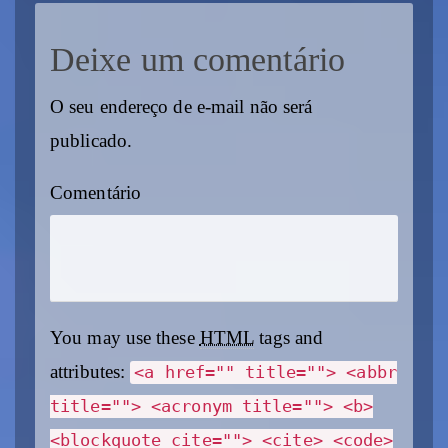
Deixe um comentário
O seu endereço de e-mail não será
publicado.
Comentário
You may use these
HTML
tags and
attributes:
<a href="" title=""> <abbr
title=""> <acronym title=""> <b>
<blockquote cite=""> <cite> <code>