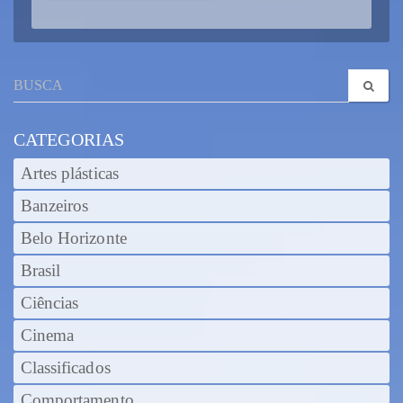
CATEGORIAS
Artes plásticas
Banzeiros
Belo Horizonte
Brasil
Ciências
Cinema
Classificados
Comportamento