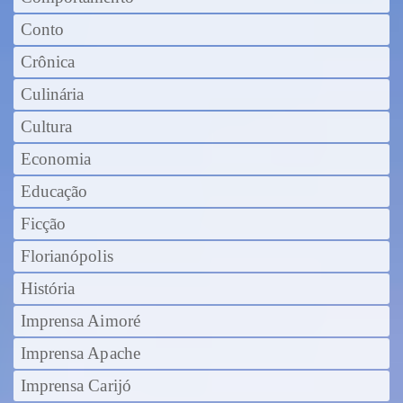
Conto
Crônica
Culinária
Cultura
Economia
Educação
Ficção
Florianópolis
História
Imprensa Aimoré
Imprensa Apache
Imprensa Carijó