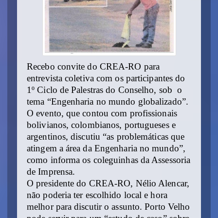
Recebo convite do CREA-RO para
entrevista coletiva com os participantes do
1º Ciclo de Palestras do Conselho, sob o
tema “Engenharia no mundo globalizado”.
O evento, que contou com profissionais
bolivianos, colombianos, portugueses e
argentinos, discutiu “as problemáticas que
atingem a área da Engenharia no mundo”,
como informa os coleguinhas da Assessoria
de Imprensa.
O presidente do CREA-RO, Nélio Alencar,
não poderia ter escolhido local e hora
melhor para discutir o assunto. Porto Velho