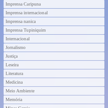
Imprensa Caripuna
Imprensa internacional
Imprensa nanica
Imprensa Tupiniquim
Internacional
Jornalismo
Justiça
Leseira
Literatura
Medicina
Meio Ambiente
Memória