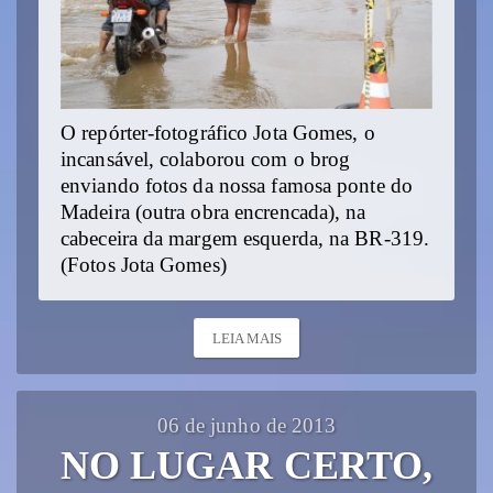
O repórter-fotográfico Jota Gomes, o
incansável, colaborou com o brog
enviando fotos da nossa famosa ponte do
Madeira (outra obra encrencada), na
cabeceira da margem esquerda, na BR-319.
(Fotos Jota Gomes)
LEIA MAIS
06 de junho de 2013
NO LUGAR CERTO,