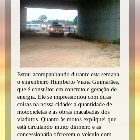
Estou acompanhando durante esta semana
o engenheiro Humberto Viana Guimarães,
que é consultor em concreto e geração de
energia. Ele se impressionou com duas
coisas na nossa cidade: a quantidade de
motocicletas e as obras inacabadas dos
viadutos. Quanto às motos expliquei que
está circulando muito dinheiro e as
concessionária oferecem o veículo com