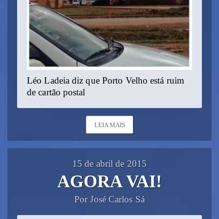
Léo Ladeia diz que Porto Velho está ruim
de cartão postal
LEIA MAIS
15 de abril de 2015
AGORA VAI!
Por José Carlos Sá