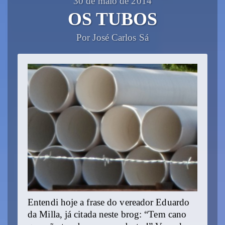
30 de maio de 2014
OS TUBOS
Por José Carlos Sá
Entendi hoje a frase do vereador Eduardo
da Milla, já citada neste brog: “Tem cano