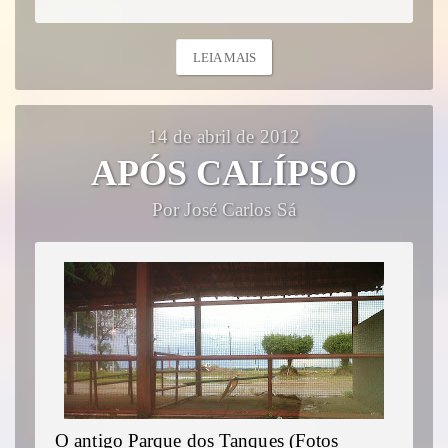
LEIA MAIS
14 de abril de 2012
APÓS CALÍPSO
Por José Carlos Sá
O antigo Parque dos Tanques (Fotos