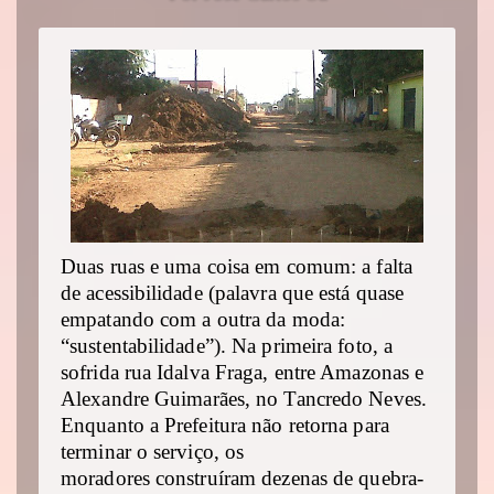
Duas ruas e uma coisa em comum: a falta
de acessibilidade (palavra que está quase
empatando com a outra da moda:
“sustentabilidade”). Na primeira foto, a
sofrida rua Idalva Fraga, entre Amazonas e
Alexandre Guimarães, no Tancredo Neves.
Enquanto a Prefeitura não retorna para
terminar o serviço, os
moradores construíram dezenas de quebra-