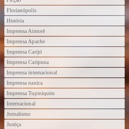
Florianópolis
História
Imprensa Aimoré
Imprensa Apache
Imprensa Carijó
Imprensa Caripuna
Imprensa internacional
Imprensa nanica
Imprensa Tupiniquim
Internacional
Jornalismo
Justiça