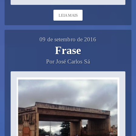
LEIA MAIS
09 de setembro de 2016
Frase
Por José Carlos Sá