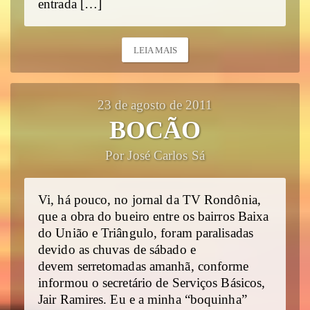
entrada […]
LEIA MAIS
23 de agosto de 2011
BOCÃO
Por José Carlos Sá
Vi, há pouco, no jornal da TV Rondônia,
que a obra do bueiro entre os bairros Baixa
do União e Triângulo, foram paralisadas
devido as chuvas de sábado e
devem serretomadas amanhã, conforme
informou o secretário de Serviços Básicos,
Jair Ramires. Eu e a minha “boquinha”