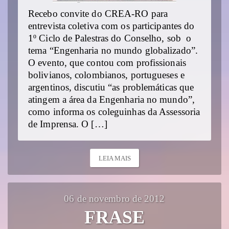
Recebo convite do CREA-RO para
entrevista coletiva com os participantes do
1º Ciclo de Palestras do Conselho, sob o
tema “Engenharia no mundo globalizado”.
O evento, que contou com profissionais
bolivianos, colombianos, portugueses e
argentinos, discutiu “as problemáticas que
atingem a área da Engenharia no mundo”,
como informa os coleguinhas da Assessoria
de Imprensa. O […]
LEIA MAIS
06 de novembro de 2012
FRASE