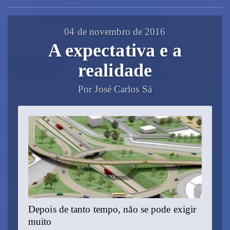
04 de novembro de 2016
A expectativa e a
realidade
Por José Carlos Sá
Depois de tanto tempo, não se pode exigir
muito