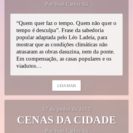
Por José Carlos Sá
“Quem quer faz o tempo. Quem não quer o
tempo é desculpa”. Frase da sabedoria
popular adaptada pelo Léo Ladeia, para
mostrar que as condições climáticas não
atrasaram as obras dasuzina, nem da ponte.
Em compensação, as casas populares e os
viadutos…
LEIA MAIS
17 de junho de 2012
CENAS DA CIDADE
Por José Carlos Sá