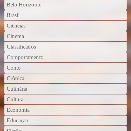
Belo Horizonte
Brasil
Ciências
Cinema
Classificados
Comportamento
Conto
Crônica
Culinária
Cultura
Economia
Educação
Ficção