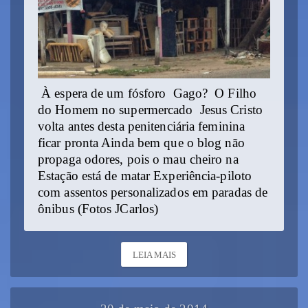
À espera de um fósforo Gago? O Filho
do Homem no supermercado Jesus Cristo
volta antes desta penitenciária feminina
ficar pronta Ainda bem que o blog não
propaga odores, pois o mau cheiro na
Estação está de matar Experiência-piloto
com assentos personalizados em paradas de
ônibus (Fotos JCarlos)
LEIA MAIS