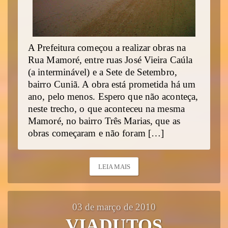
A Prefeitura começou a realizar obras na
Rua Mamoré, entre ruas José Vieira Caúla
(a interminável) e a Sete de Setembro,
bairro Cuniã. A obra está prometida há um
ano, pelo menos. Espero que não aconteça,
neste trecho, o que aconteceu na mesma
Mamoré, no bairro Três Marias, que as
obras começaram e não foram […]
LEIA MAIS
03 de março de 2010
VIADUTOS