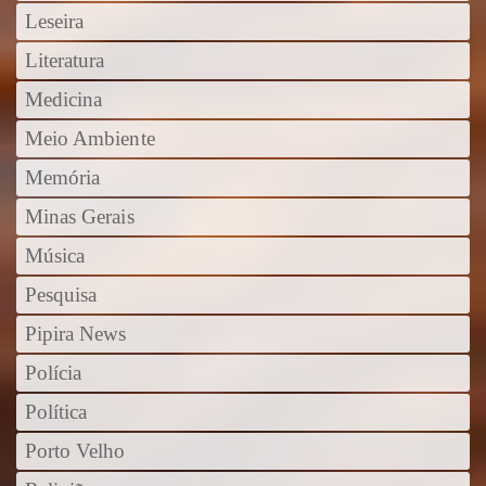
Leseira
Literatura
Medicina
Meio Ambiente
Memória
Minas Gerais
Música
Pesquisa
Pipira News
Polícia
Política
Porto Velho