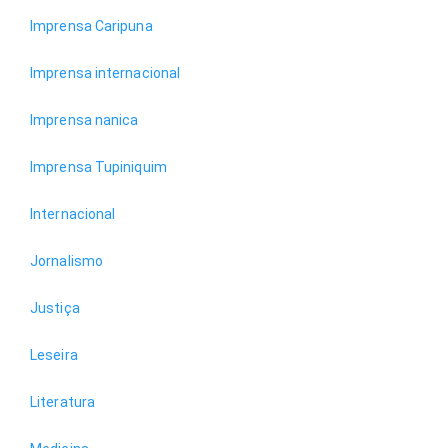
Imprensa Caripuna
Imprensa internacional
Imprensa nanica
Imprensa Tupiniquim
Internacional
Jornalismo
Justiça
Leseira
Literatura