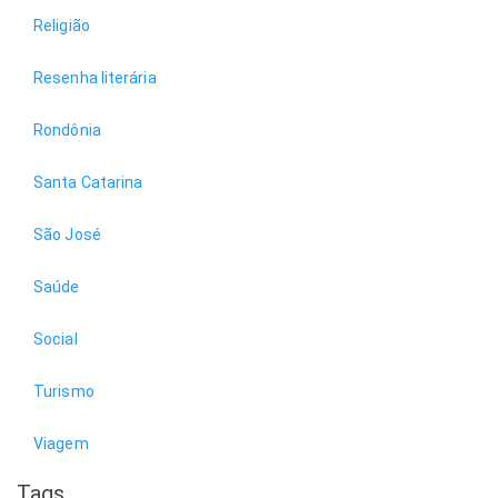
Religião
Resenha literária
Rondônia
Santa Catarina
São José
Saúde
Social
Turismo
Viagem
Tags