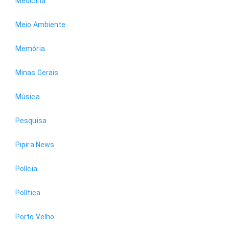
Medicina
Meio Ambiente
Memória
Minas Gerais
Música
Pesquisa
Pipira News
Polícia
Política
Porto Velho