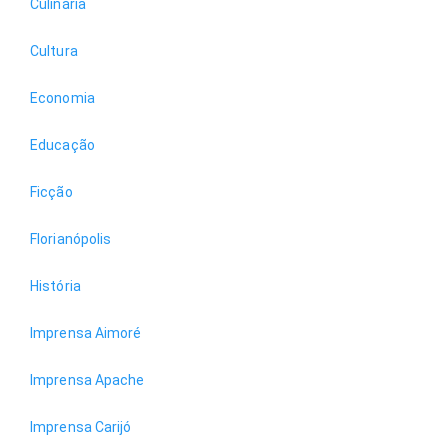
Culinária
Cultura
Economia
Educação
Ficção
Florianópolis
História
Imprensa Aimoré
Imprensa Apache
Imprensa Carijó