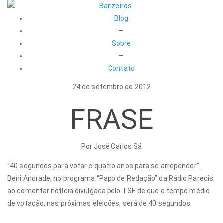
Blog
—
Sobre
—
Contato
24 de setembro de 2012
FRASE
Por José Carlos Sá
“40 segundos para votar e quatro anos para se arrepender”.
Beni Andrade, no programa “Papo de Redação” da Rádio Parecis,
ao comentar notícia divulgada pelo TSE de que o tempo médio
de votação, nas próximas eleições, será de 40 segundos.