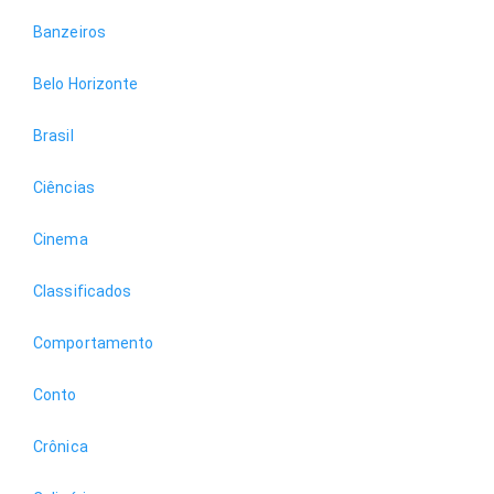
Banzeiros
Belo Horizonte
Brasil
Ciências
Cinema
Classificados
Comportamento
Conto
Crônica