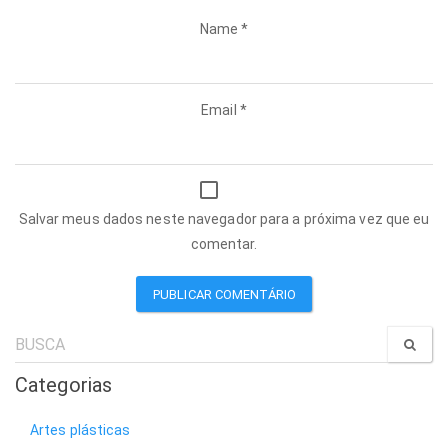
Name
*
Email
*
Salvar meus dados neste navegador para a próxima vez que eu
comentar.
Categorias
Artes plásticas