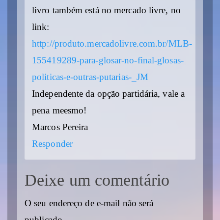
livro também está no mercado livre, no
link:
http://produto.mercadolivre.com.br/MLB-
155419289-para-glosar-no-final-glosas-
politicas-e-outras-putarias-_JM
Independente da opção partidária, vale a
pena meesmo!
Marcos Pereira
Responder
Deixe um comentário
O seu endereço de e-mail não será
publicado.