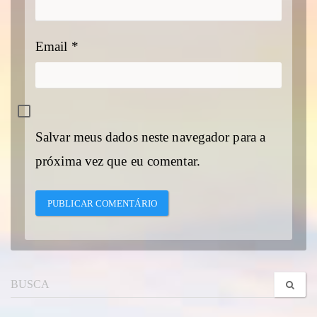
Email
*
Salvar meus dados neste navegador para a
próxima vez que eu comentar.