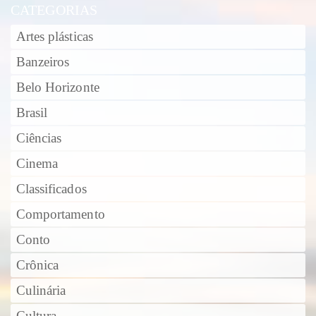
CATEGORIAS
Artes plásticas
Banzeiros
Belo Horizonte
Brasil
Ciências
Cinema
Classificados
Comportamento
Conto
Crônica
Culinária
Cultura