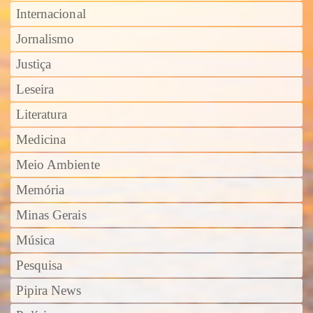
Internacional
Jornalismo
Justiça
Leseira
Literatura
Medicina
Meio Ambiente
Memória
Minas Gerais
Música
Pesquisa
Pipira News