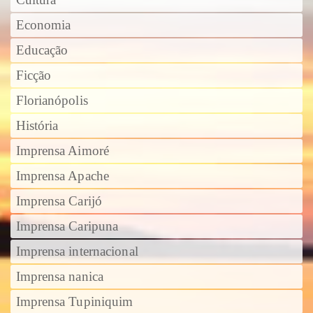
Economia
Educação
Ficção
Florianópolis
História
Imprensa Aimoré
Imprensa Apache
Imprensa Carijó
Imprensa Caripuna
Imprensa internacional
Imprensa nanica
Imprensa Tupiniquim