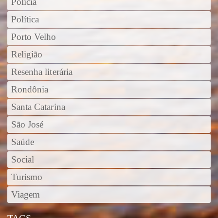
Polícia
Política
Porto Velho
Religião
Resenha literária
Rondônia
Santa Catarina
São José
Saúde
Social
Turismo
Viagem
TAGS