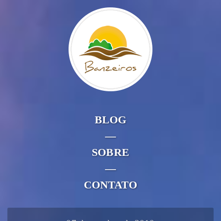
BLOG
—
SOBRE
—
CONTATO