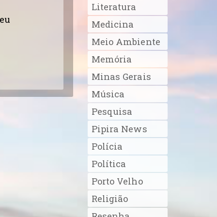
Literatura
 eu
Medicina
Meio Ambiente
Memória
Minas Gerais
Música
Pesquisa
Pipira News
Polícia
Política
Porto Velho
Religião
Resenha