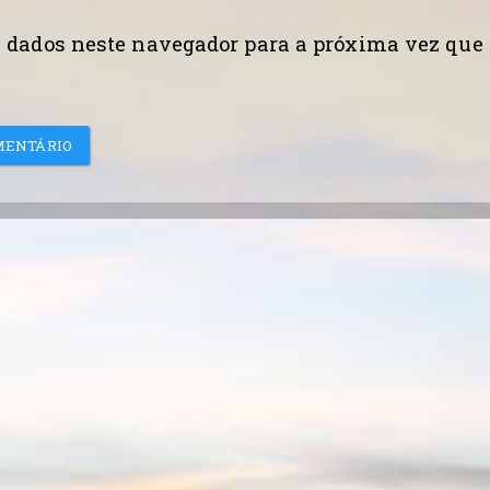
 dados neste navegador para a próxima vez que