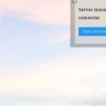
Salvar meus
comentar.