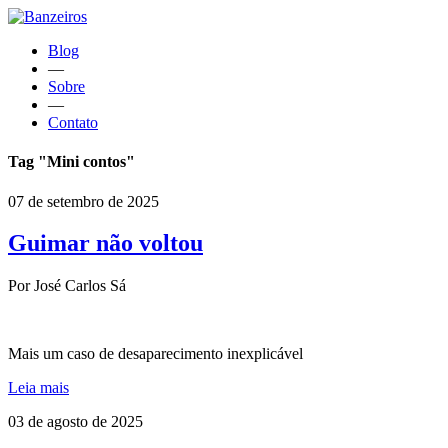
Blog
—
Sobre
—
Contato
Tag "Mini contos"
07 de setembro de 2025
Guimar não voltou
Por José Carlos Sá
Mais um caso de desaparecimento inexplicável
Leia mais
03 de agosto de 2025