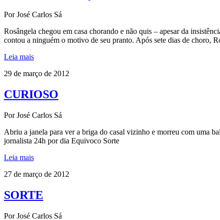
Por José Carlos Sá
Rosângela chegou em casa chorando e não quis – apesar da insistênci
contou a ninguém o motivo de seu pranto. Após sete dias de choro, 
Leia mais
29 de março de 2012
CURIOSO
Por José Carlos Sá
Abriu a janela para ver a briga do casal vizinho e morreu com uma bala
jornalista 24h por dia Equivoco Sorte
Leia mais
27 de março de 2012
SORTE
Por José Carlos Sá