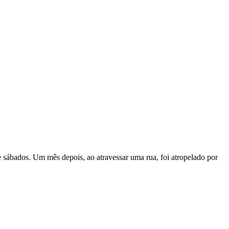
e sábados. Um mês depois, ao atravessar uma rua, foi atropelado por