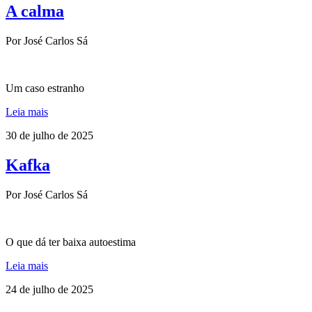
A calma
Por José Carlos Sá
Um caso estranho
Leia mais
30 de julho de 2025
Kafka
Por José Carlos Sá
O que dá ter baixa autoestima
Leia mais
24 de julho de 2025