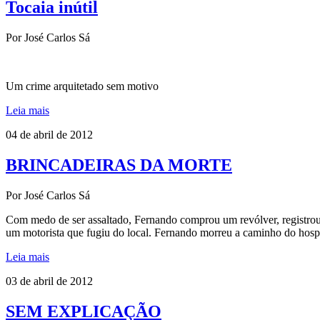
Tocaia inútil
Por José Carlos Sá
Um crime arquitetado sem motivo
Leia mais
04 de abril de 2012
BRINCADEIRAS DA MORTE
Por José Carlos Sá
Com medo de ser assaltado, Fernando comprou um revólver, registrou e
um motorista que fugiu do local. Fernando morreu a caminho do hospita
Leia mais
03 de abril de 2012
SEM EXPLICAÇÃO