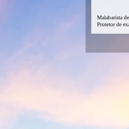
Malabarista de
Protetor de ex