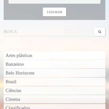
LEIA MAIS
CATEGORIAS
Artes plásticas
Banzeiros
Belo Horizonte
Brasil
Ciências
Cinema
Classificados