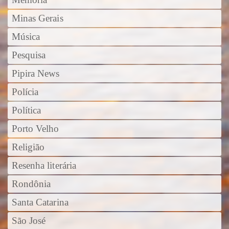
Minas Gerais
Música
Pesquisa
Pipira News
Polícia
Política
Porto Velho
Religião
Resenha literária
Rondônia
Santa Catarina
São José