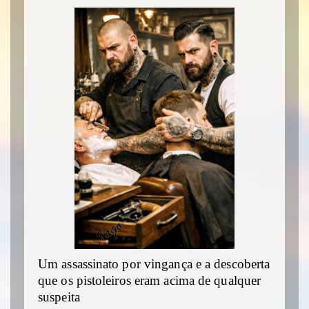
Um assassinato por vingança e a descoberta
que os pistoleiros eram acima de qualquer
suspeita