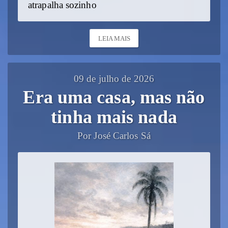
atrapalha sozinho
LEIA MAIS
09 de julho de 2026
Era uma casa, mas não
tinha mais nada
Por José Carlos Sá