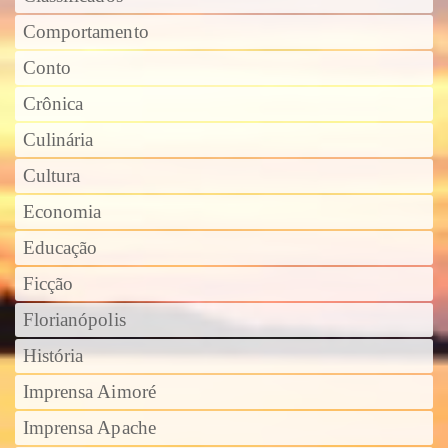
Comportamento
Conto
Crônica
Culinária
Cultura
Economia
Educação
Ficção
Florianópolis
História
Imprensa Aimoré
Imprensa Apache