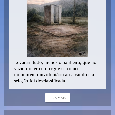
Levaram tudo, menos o banheiro, que no
vazio do terreno, ergue-se como
monumento involuntário ao absurdo e a
seleção foi desclassificada
LEIA MAIS