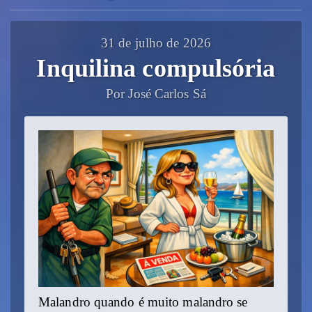
31 de julho de 2026
Inquilina compulsória
Por José Carlos Sá
Malandro quando é muito malandro se