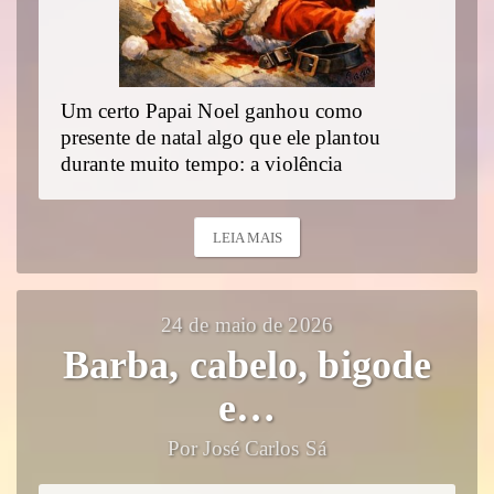
Um certo Papai Noel ganhou como
presente de natal algo que ele plantou
durante muito tempo: a violência
LEIA MAIS
24 de maio de 2026
Barba, cabelo, bigode
e…
Por José Carlos Sá