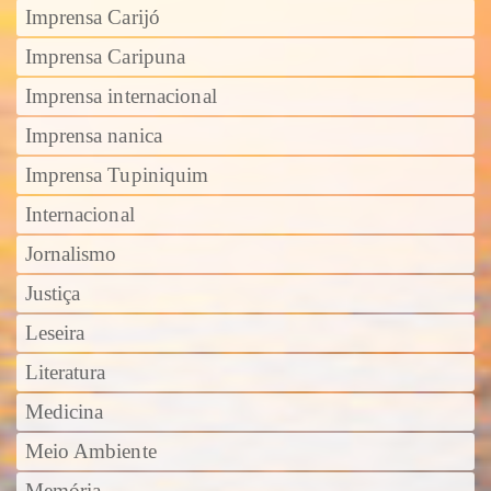
Imprensa Carijó
Imprensa Caripuna
Imprensa internacional
Imprensa nanica
Imprensa Tupiniquim
Internacional
Jornalismo
Justiça
Leseira
Literatura
Medicina
Meio Ambiente
Memória