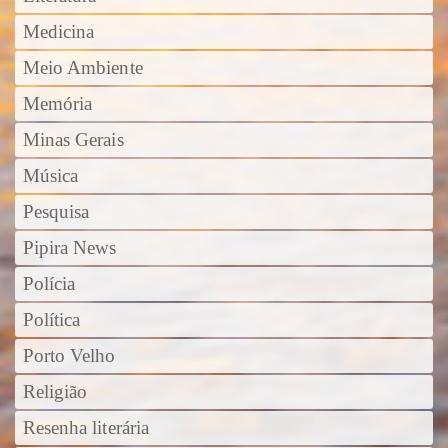
Medicina
Meio Ambiente
Memória
Minas Gerais
Música
Pesquisa
Pipira News
Polícia
Política
Porto Velho
Religião
Resenha literária