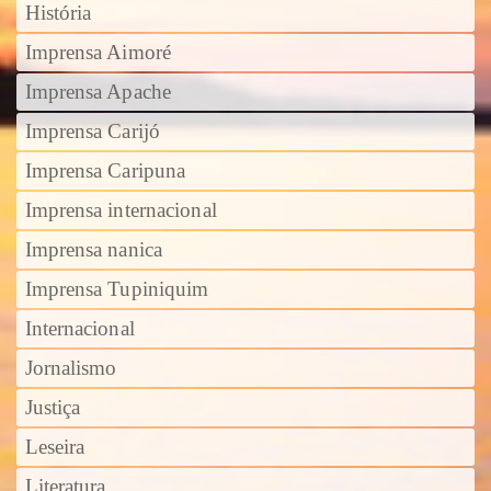
História
Imprensa Aimoré
Imprensa Apache
Imprensa Carijó
Imprensa Caripuna
Imprensa internacional
Imprensa nanica
Imprensa Tupiniquim
Internacional
Jornalismo
Justiça
Leseira
Literatura