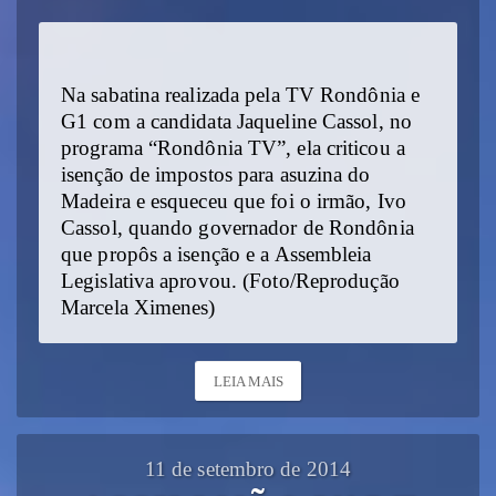
Na sabatina realizada pela TV Rondônia e
G1 com a candidata Jaqueline Cassol, no
programa “Rondônia TV”, ela criticou a
isenção de impostos para asuzina do
Madeira e esqueceu que foi o irmão, Ivo
Cassol, quando governador de Rondônia
que propôs a isenção e a Assembleia
Legislativa aprovou. (Foto/Reprodução
Marcela Ximenes)
LEIA MAIS
11 de setembro de 2014