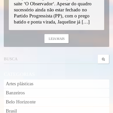
saite ‘O Observador‘. Apesar do quadro
sucessório ainda não estar fechado no
Partido Progressista (PP), com o prego
batido e ponta virada, Jaqueline já […]
LEIA MAIS
CATEGORIAS
Artes plásticas
Banzeiros
Belo Horizonte
Brasil