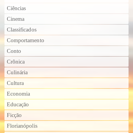
Ciências
Cinema
Classificados
Comportamento
Conto
Crônica
Culinária
Cultura
Economia
Educação
Ficção
Florianópolis