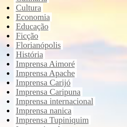
Cultura
Economia
Educação
Ficção
Florianópolis
História
Imprensa Aimoré
Imprensa Apache
Imprensa Carijó
Imprensa Caripuna
Imprensa internacional
Imprensa nanica
Imprensa Tupiniquim