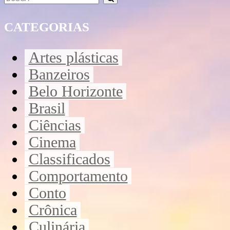
CATEGORIAS
Artes plásticas
Banzeiros
Belo Horizonte
Brasil
Ciências
Cinema
Classificados
Comportamento
Conto
Crônica
Culinária