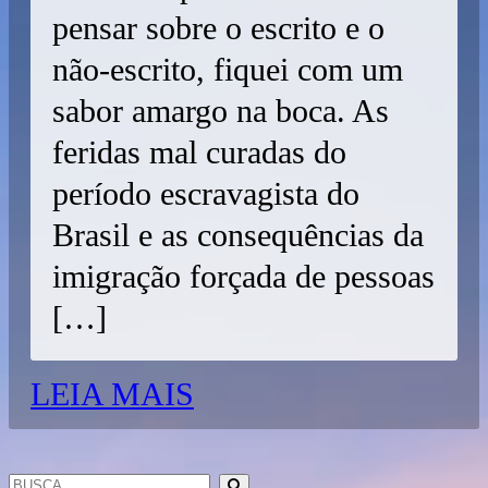
pensar sobre o escrito e o
não-escrito, fiquei com um
sabor amargo na boca. As
feridas mal curadas do
período escravagista do
Brasil e as consequências da
imigração forçada de pessoas
[…]
LEIA MAIS