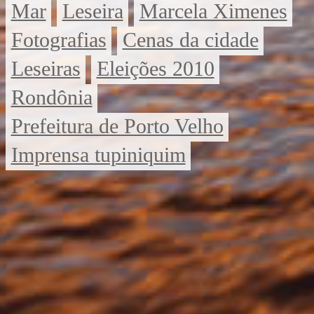
Mar
Leseira
Marcela Ximenes
Fotografias
Cenas da cidade
Leseiras
Eleições 2010
Rondônia
Prefeitura de Porto Velho
Imprensa tupiniquim