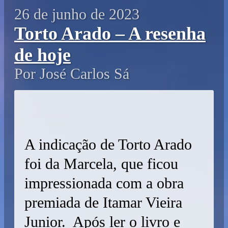
26 de junho de 2023
Torto Arado – A resenha
de hoje
Por José Carlos Sá
A indicação de Torto Arado
foi da Marcela, que ficou
impressionada com a obra
premiada de Itamar Vieira
Junior. Após ler o livro e