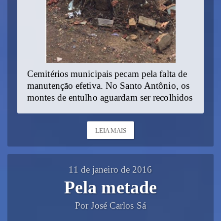
Cemitérios municipais pecam pela falta de
manutenção efetiva. No Santo Antônio, os
montes de entulho aguardam ser recolhidos
LEIA MAIS
11 de janeiro de 2016
Pela metade
Por José Carlos Sá