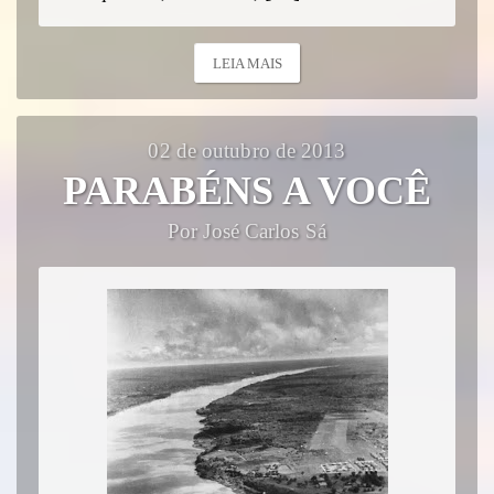
LEIA MAIS
02 de outubro de 2013
PARABÉNS A VOCÊ
Por José Carlos Sá