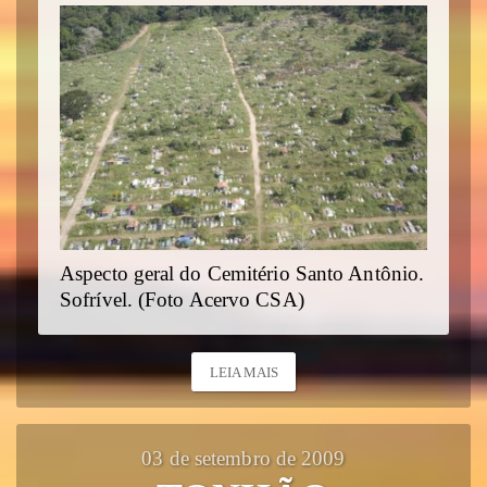
Aspecto geral do Cemitério Santo Antônio.
Sofrível. (Foto Acervo CSA)
LEIA MAIS
03 de setembro de 2009