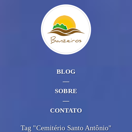
BLOG
—
SOBRE
—
CONTATO
Tag "Cemitério Santo Antônio"