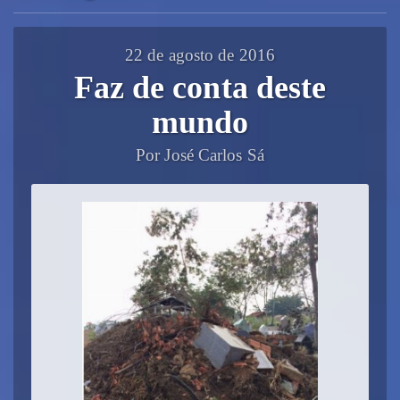
22 de agosto de 2016
Faz de conta deste
mundo
Por José Carlos Sá