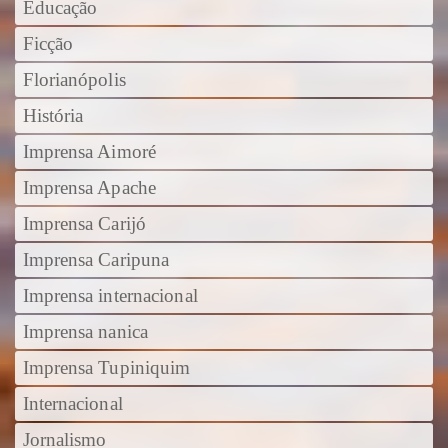
Educação
Ficção
Florianópolis
História
Imprensa Aimoré
Imprensa Apache
Imprensa Carijó
Imprensa Caripuna
Imprensa internacional
Imprensa nanica
Imprensa Tupiniquim
Internacional
Jornalismo