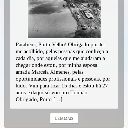
Parabéns, Porto Velho! Obrigado por ter
me acolhido, pelas pessoas que conheço a
cada dia, por aquelas que me ajudaram a
chegar onde estou, por minha esposa
amada Marcela Ximenes, pelas
oportunidades profissionais e pessoais, por
tudo. Vim para ficar 15 dias e estou há 27
anos e daqui só vou pro Tonhão.
Obrigado, Porto […]
LEIA MAIS