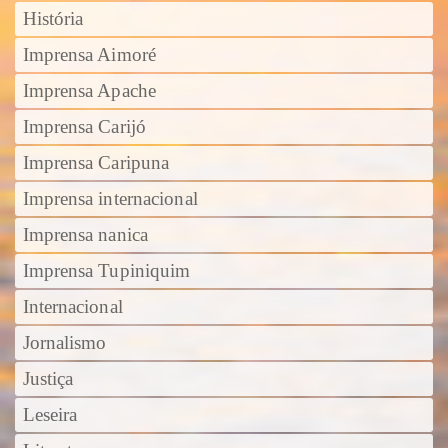
História
Imprensa Aimoré
Imprensa Apache
Imprensa Carijó
Imprensa Caripuna
Imprensa internacional
Imprensa nanica
Imprensa Tupiniquim
Internacional
Jornalismo
Justiça
Leseira