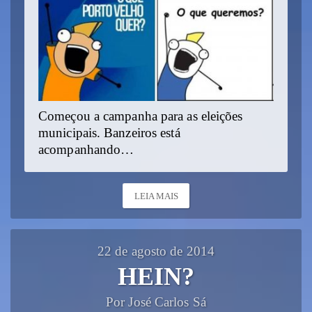
Começou a campanha para as eleições
municipais. Banzeiros está
acompanhando…
LEIA MAIS
22 de agosto de 2014
HEIN?
Por José Carlos Sá