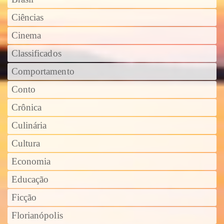
Ciências
Cinema
Classificados
Comportamento
Conto
Crônica
Culinária
Cultura
Economia
Educação
Ficção
Florianópolis