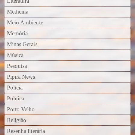
Literatura
Medicina
Meio Ambiente
Memória
Minas Gerais
Música
Pesquisa
Pipira News
Polícia
Política
Porto Velho
Religião
Resenha literária