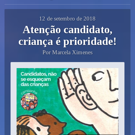
12 de setembro de 2018
Atenção candidato,
criança é prioridade!
Por Marcela Ximenes