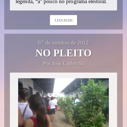
legenda, “a” pouco no programa eleitoral.
LEIA MAIS
07 de outubro de 2012
NO PLEITO
Por José Carlos Sá