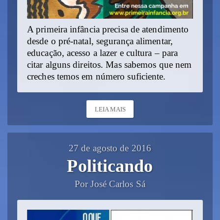
A primeira infância precisa de atendimento
desde o pré-natal, segurança alimentar,
educação, acesso a lazer e cultura – para
citar alguns direitos. Mas sabemos que nem
creches temos em número suficiente.
LEIA MAIS
27 de agosto de 2016
Politicando
Por José Carlos Sá