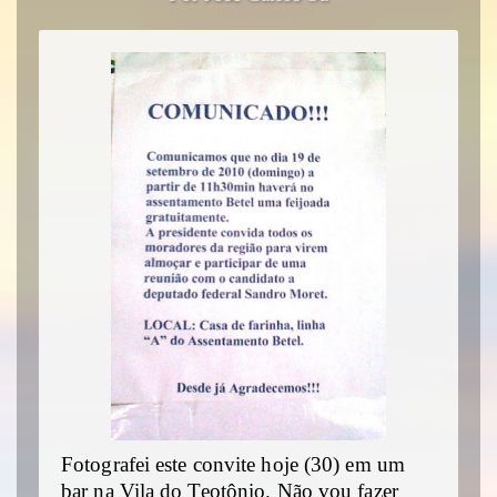
Fotografei este convite hoje (30) em um
bar na Vila do Teotônio. Não vou fazer