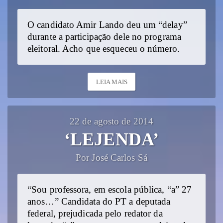
O candidato Amir Lando deu um “delay”
durante a participação dele no programa
eleitoral. Acho que esqueceu o número.
LEIA MAIS
22 de agosto de 2014
‘LEJENDA’
Por José Carlos Sá
“Sou professora, em escola pública, “a” 27
anos…” Candidata do PT a deputada
federal, prejudicada pelo redator da