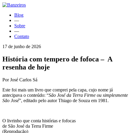
Blog
—
Sobre
—
Contato
17 de junho de 2026
História com tempero de fofoca – A
resenha de hoje
Por José Carlos Sá
Este foi mais um livro que comprei pela capa, cujo nome já
antecipava o conteúdo: “
São José da Terra Firme ou simplesmente
São José
”, editado pelo autor Thiago de Souza em 1981.
O livrinho que conta histórias e fofocas
de São José da Terra Firme
(Reprodução)