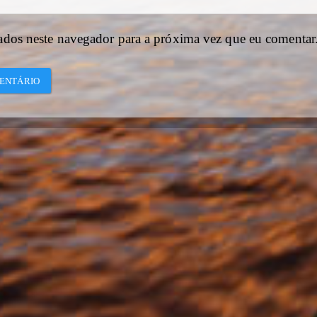
ados neste navegador para a próxima vez que eu comentar