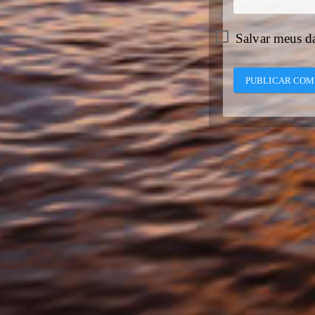
Salvar meus d