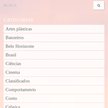
CATEGORIAS
Artes plásticas
Banzeiros
Belo Horizonte
Brasil
Ciências
Cinema
Classificados
Comportamento
Conto
Crônica