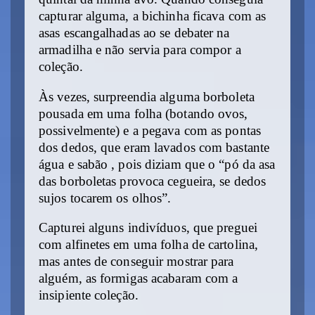
capturar alguma, a bichinha ficava com as
asas escangalhadas ao se debater na
armadilha e não servia para compor a
coleção.
Às vezes, surpreendia alguma borboleta
pousada em uma folha (botando ovos,
possivelmente) e a pegava com as pontas
dos dedos, que eram lavados com bastante
água e sabão , pois diziam que o “pó da asa
das borboletas provoca cegueira, se dedos
sujos tocarem os olhos”.
Capturei alguns indivíduos, que preguei
com alfinetes em uma folha de cartolina,
mas antes de conseguir mostrar para
alguém, as formigas acabaram com a
insipiente coleção.