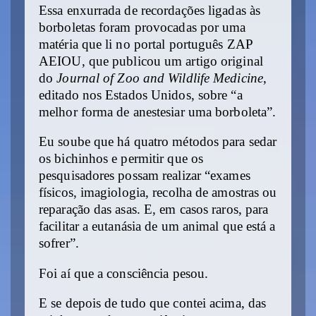
Essa enxurrada de recordações ligadas às
borboletas foram provocadas por uma
matéria que li no portal português ZAP
AEIOU, que publicou um artigo original
do
Journal of Zoo and Wildlife Medicine
,
editado nos Estados Unidos, sobre “a
melhor forma de anestesiar uma borboleta”.
Eu soube que há quatro métodos para sedar
os bichinhos e permitir que os
pesquisadores possam realizar “exames
físicos, imagiologia, recolha de amostras ou
reparação das asas. E, em casos raros, para
facilitar a eutanásia de um animal que está a
sofrer”.
Foi aí que a consciência pesou.
E se depois de tudo que contei acima, das