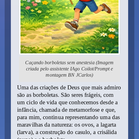
Caçando borboletas sem anestesia (Imagem
criada pelo assistente IAgo Coilot/Prompt e
montagem BN JCarlos)
Uma das criações de Deus que mais admiro
são as borboletas. São seres frágeis, com
um ciclo de vida que conhecemos desde a
infância, chamada de metamorfose e que,
para mim, continua representando uma das
maravilhas da natureza: os ovos, a lagarta
(larva), a construção do casulo, a crisálida