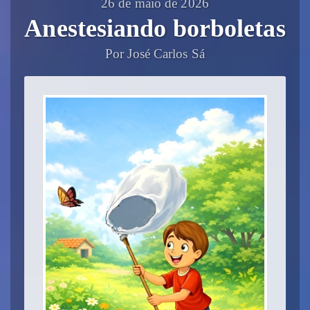
26 de maio de 2026
Anestesiando borboletas
Por José Carlos Sá