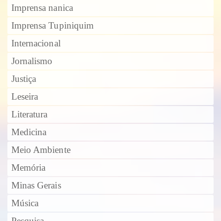
Imprensa nanica
Imprensa Tupiniquim
Internacional
Jornalismo
Justiça
Leseira
Literatura
Medicina
Meio Ambiente
Memória
Minas Gerais
Música