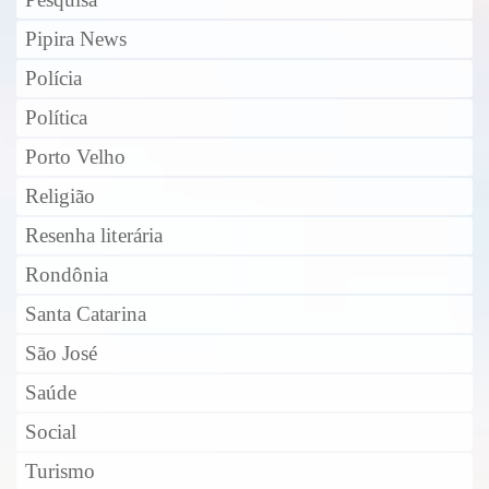
Pesquisa
Pipira News
Polícia
Política
Porto Velho
Religião
Resenha literária
Rondônia
Santa Catarina
São José
Saúde
Social
Turismo