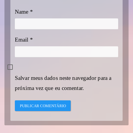
Name
*
Email
*
Salvar meus dados neste navegador para a
próxima vez que eu comentar.