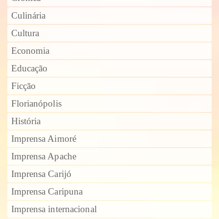
Culinária
Cultura
Economia
Educação
Ficção
Florianópolis
História
Imprensa Aimoré
Imprensa Apache
Imprensa Carijó
Imprensa Caripuna
Imprensa internacional