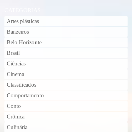
CATEGORIAS
Artes plásticas
Banzeiros
Belo Horizonte
Brasil
Ciências
Cinema
Classificados
Comportamento
Conto
Crônica
Culinária