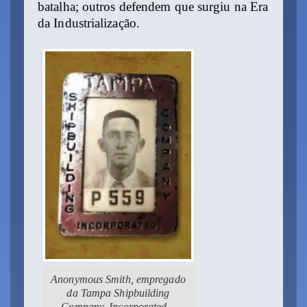
batalha; outros defendem que surgiu na Era
da Industrialização.
Anonymous Smith, empregado
da Tampa Shipbuilding
Company, Incorporated –