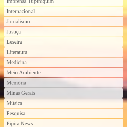
Imprensa Tupiniquim
Internacional
Jornalismo
Justiça
Leseira
Literatura
Medicina
Meio Ambiente
Memória
Minas Gerais
Música
Pesquisa
Pipira News