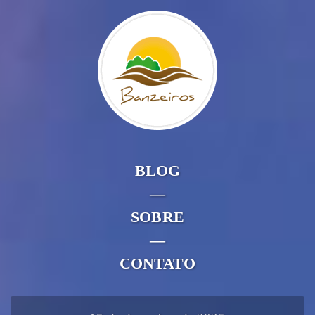
BLOG
—
SOBRE
—
CONTATO