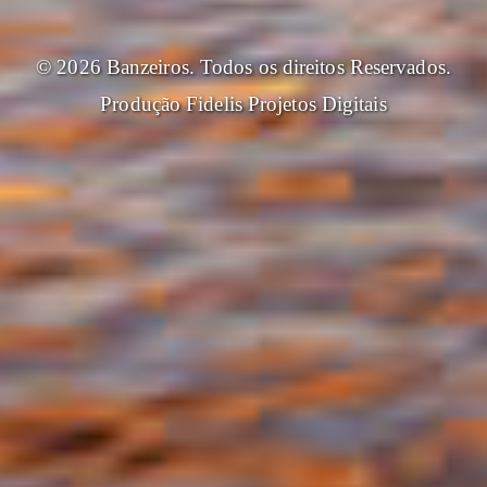
© 2026 Banzeiros. Todos os direitos Reservados.
Produção
Fidelis Projetos Digitais