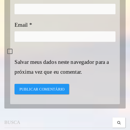
Email
*
Salvar meus dados neste navegador para a
próxima vez que eu comentar.