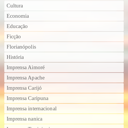
Cultura
Economia
Educação
Ficção
Florianópolis
História
Imprensa Aimoré
Imprensa Apache
Imprensa Carijó
Imprensa Caripuna
Imprensa internacional
Imprensa nanica