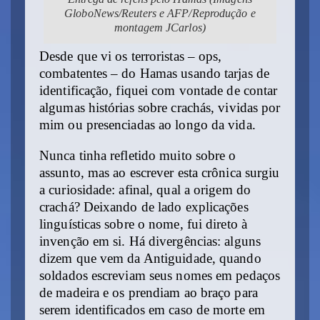
GloboNews/Reuters e AFP/Reprodução e
montagem JCarlos)
Desde que vi os terroristas – ops,
combatentes – do Hamas usando tarjas de
identificação, fiquei com vontade de contar
algumas histórias sobre crachás, vividas por
mim ou presenciadas ao longo da vida.
Nunca tinha refletido muito sobre o
assunto, mas ao escrever esta crônica surgiu
a curiosidade: afinal, qual a origem do
crachá? Deixando de lado explicações
linguísticas sobre o nome, fui direto à
invenção em si. Há divergências: alguns
dizem que vem da Antiguidade, quando
soldados escreviam seus nomes em pedaços
de madeira e os prendiam ao braço para
serem identificados em caso de morte em