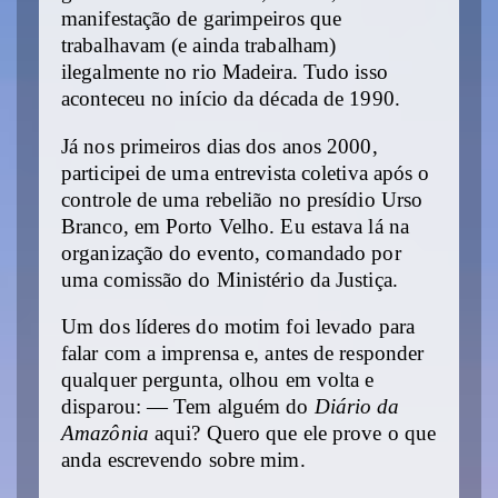
manifestação de garimpeiros que
trabalhavam (e ainda trabalham)
ilegalmente no rio Madeira. Tudo isso
aconteceu no início da década de 1990.
Já nos primeiros dias dos anos 2000,
participei de uma entrevista coletiva após o
controle de uma rebelião no presídio Urso
Branco, em Porto Velho. Eu estava lá na
organização do evento, comandado por
uma comissão do Ministério da Justiça.
Um dos líderes do motim foi levado para
falar com a imprensa e, antes de responder
qualquer pergunta, olhou em volta e
disparou: — Tem alguém do
Diário da
Amazônia
aqui? Quero que ele prove o que
anda escrevendo sobre mim.