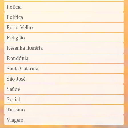
Polícia
Política
Porto Velho
Religião
Resenha literária
Rondônia
Santa Catarina
São José
Saúde
Social
Turismo
Viagem