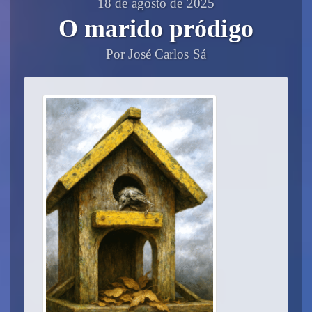
18 de agosto de 2025
O marido pródigo
Por José Carlos Sá