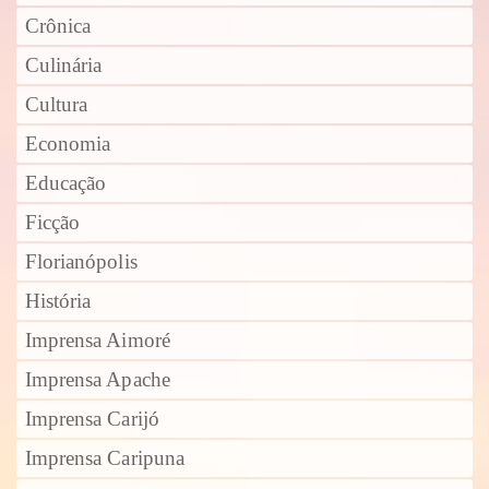
Crônica
Culinária
Cultura
Economia
Educação
Ficção
Florianópolis
História
Imprensa Aimoré
Imprensa Apache
Imprensa Carijó
Imprensa Caripuna