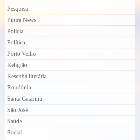
Pesquisa
Pipira News
Polícia
Política
Porto Velho
Religião
Resenha literária
Rondônia
Santa Catarina
São José
Saúde
Social