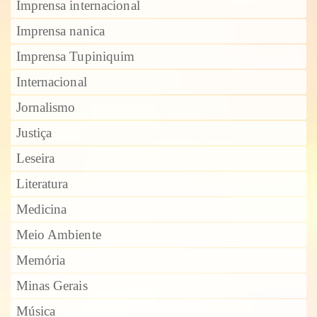
Imprensa internacional
Imprensa nanica
Imprensa Tupiniquim
Internacional
Jornalismo
Justiça
Leseira
Literatura
Medicina
Meio Ambiente
Memória
Minas Gerais
Música