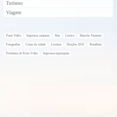
Turismo
Viagem
TAGS
Porto Velho
Imprensa caripuna
Mar
Leseira
Marcela Ximenes
Fotografias
Cenas da cidade
Leseiras
Eleições 2010
Rondônia
Prefeitura de Porto Velho
Imprensa tupiniquim