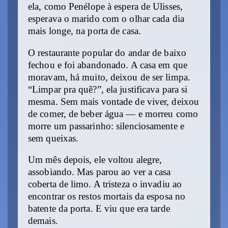
ela, como Penélope à espera de Ulisses,
esperava o marido com o olhar cada dia
mais longe, na porta de casa.
O restaurante popular do andar de baixo
fechou e foi abandonado. A casa em que
moravam, há muito, deixou de ser limpa.
“Limpar pra quê?”, ela justificava para si
mesma. Sem mais vontade de viver, deixou
de comer, de beber água — e morreu como
morre um passarinho: silenciosamente e
sem queixas.
Um mês depois, ele voltou alegre,
assobiando. Mas parou ao ver a casa
coberta de limo. A tristeza o invadiu ao
encontrar os restos mortais da esposa no
batente da porta. E viu que era tarde
demais.