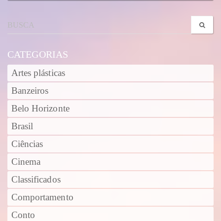
CATEGORIAS
Artes plásticas
Banzeiros
Belo Horizonte
Brasil
Ciências
Cinema
Classificados
Comportamento
Conto