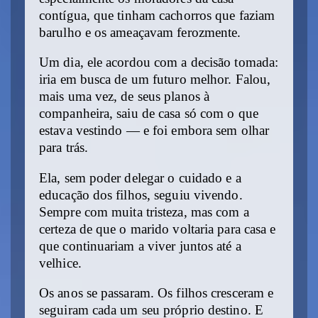
contígua, que tinham cachorros que faziam
barulho e os ameaçavam ferozmente.
Um dia, ele acordou com a decisão tomada:
iria em busca de um futuro melhor. Falou,
mais uma vez, de seus planos à
companheira, saiu de casa só com o que
estava vestindo — e foi embora sem olhar
para trás.
Ela, sem poder delegar o cuidado e a
educação dos filhos, seguiu vivendo.
Sempre com muita tristeza, mas com a
certeza de que o marido voltaria para casa e
que continuariam a viver juntos até a
velhice.
Os anos se passaram. Os filhos cresceram e
seguiram cada um seu próprio destino. E