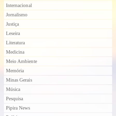
Internacional
Jornalismo
Justiça
Leseira
Literatura
Medicina
Meio Ambiente
Memória
Minas Gerais
Música
Pesquisa
Pipira News