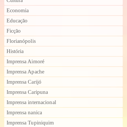
Cultura
Economia
Educação
Ficção
Florianópolis
História
Imprensa Aimoré
Imprensa Apache
Imprensa Carijó
Imprensa Caripuna
Imprensa internacional
Imprensa nanica
Imprensa Tupiniquim