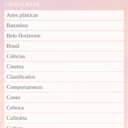
CATEGORIAS
Artes plásticas
Banzeiros
Belo Horizonte
Brasil
Ciências
Cinema
Classificados
Comportamento
Conto
Crônica
Culinária