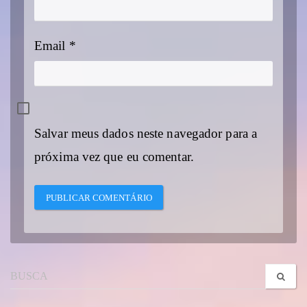
Email
*
Salvar meus dados neste navegador para a
próxima vez que eu comentar.