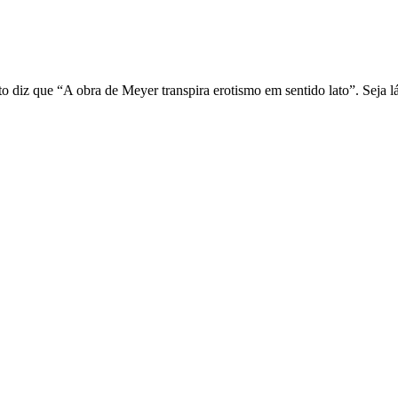
to diz que “A obra de Meyer transpira erotismo em sentido lato”. Seja lá