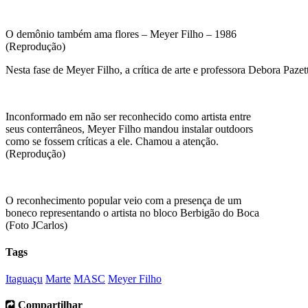
O demônio também ama flores – Meyer Filho – 1986
(Reprodução)
Nesta fase de Meyer Filho, a crítica de arte e professora Debora Pazet
Inconformado em não ser reconhecido como artista entre
seus conterrâneos, Meyer Filho mandou instalar outdoors
como se fossem críticas a ele. Chamou a atenção.
(Reprodução)
O reconhecimento popular veio com a presença de um
boneco representando o artista no bloco Berbigão do Boca
(Foto JCarlos)
Tags
Itaguaçu
Marte
MASC
Meyer Filho
Compartilhar