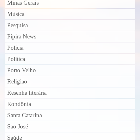
Minas Gerais
Música
Pesquisa
Pipira News
Polícia
Política
Porto Velho
Religião
Resenha literária
Rondônia
Santa Catarina
São José
Saúde