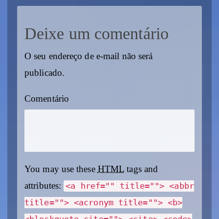
Deixe um comentário
O seu endereço de e-mail não será
publicado.
Comentário
You may use these
HTML
tags and
attributes:
<a href="" title=""> <abbr
title=""> <acronym title=""> <b>