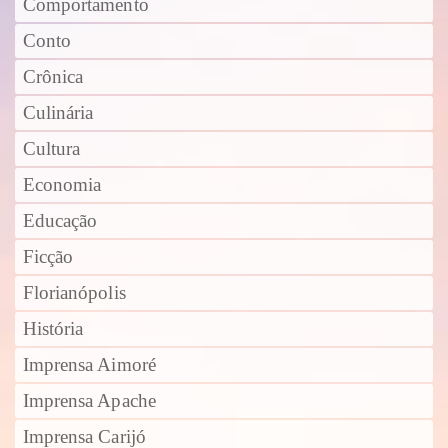
Comportamento
Conto
Crônica
Culinária
Cultura
Economia
Educação
Ficção
Florianópolis
História
Imprensa Aimoré
Imprensa Apache
Imprensa Carijó