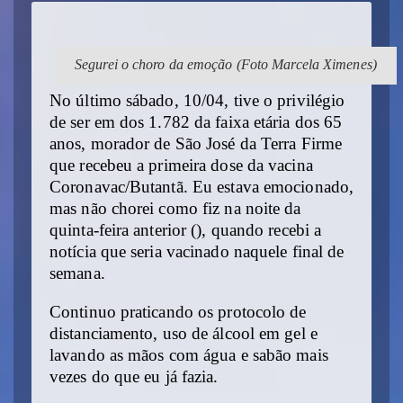
Segurei o choro da emoção (Foto Marcela Ximenes)
No último sábado, 10/04, tive o privilégio
de ser em dos 1.782 da faixa etária dos 65
anos, morador de São José da Terra Firme
que recebeu a primeira dose da vacina
Coronavac/Butantã. Eu estava emocionado,
mas não chorei como fiz na noite da
quinta-feira anterior (), quando recebi a
notícia que seria vacinado naquele final de
semana.
Continuo praticando os protocolo de
distanciamento, uso de álcool em gel e
lavando as mãos com água e sabão mais
vezes do que eu já fazia.