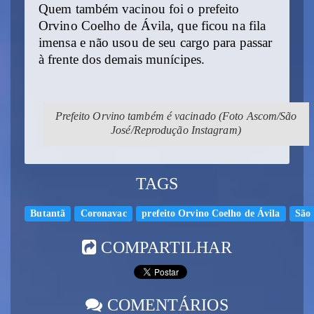
Quem também vacinou foi o prefeito
Orvino Coelho de Ávila, que ficou na fila
imensa e não usou de seu cargo para passar
à frente dos demais munícipes.
Prefeito Orvino também é vacinado (Foto Ascom/São
José/Reprodução Instagram)
TAGS
Butantã
Coronavac
prefeito Orvino Coelho de Ávila
São 
COMPARTILHAR
COMENTÁRIOS