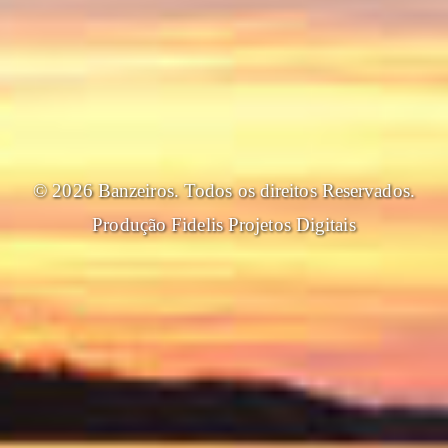
© 2026 Banzeiros. Todos os direitos Reservados.
Produção
Fidelis Projetos Digitais