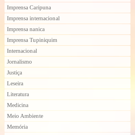
Imprensa Caripuna
Imprensa internacional
Imprensa nanica
Imprensa Tupiniquim
Internacional
Jornalismo
Justiça
Leseira
Literatura
Medicina
Meio Ambiente
Memória