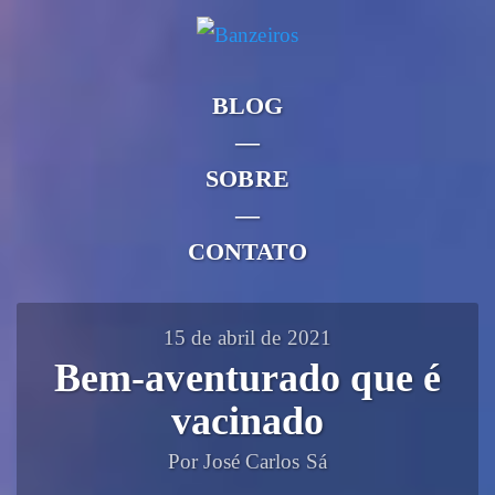
BLOG
—
SOBRE
—
CONTATO
15 de abril de 2021
Bem-aventurado que é
vacinado
Por José Carlos Sá