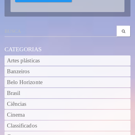
CATEGORIAS
Artes plásticas
Banzeiros
Belo Horizonte
Brasil
Ciências
Cinema
Classificados