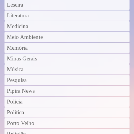
Leseira
Literatura
Medicina
Meio Ambiente
Memória
Minas Gerais
Música
Pesquisa
Pipira News
Polícia
Política
Porto Velho