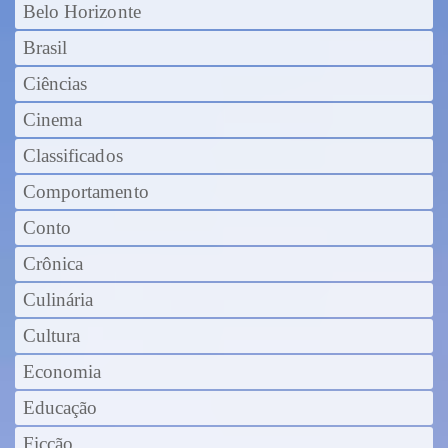
Belo Horizonte
Brasil
Ciências
Cinema
Classificados
Comportamento
Conto
Crônica
Culinária
Cultura
Economia
Educação
Ficção