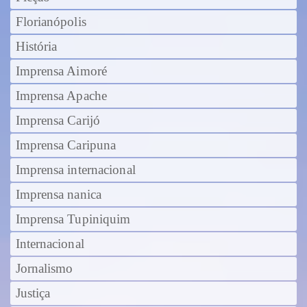
Florianópolis
História
Imprensa Aimoré
Imprensa Apache
Imprensa Carijó
Imprensa Caripuna
Imprensa internacional
Imprensa nanica
Imprensa Tupiniquim
Internacional
Jornalismo
Justiça