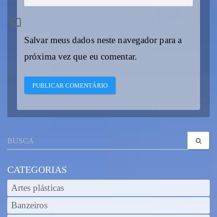
Salvar meus dados neste navegador para a
próxima vez que eu comentar.
CATEGORIAS
Artes plásticas
Banzeiros