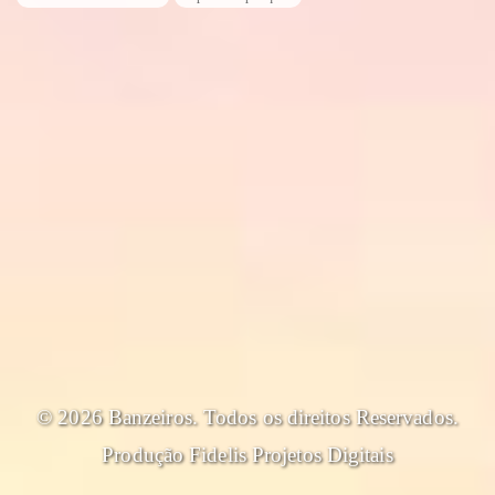
© 2026 Banzeiros. Todos os direitos Reservados.
Produção
Fidelis Projetos Digitais