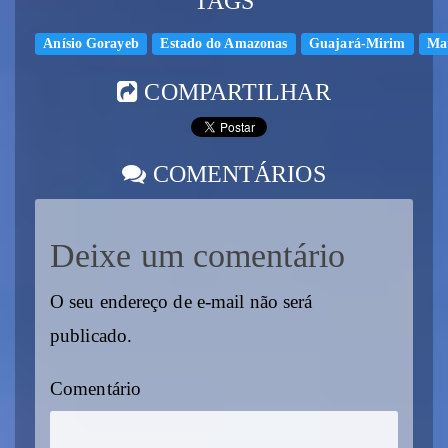
TAGS
Anísio Gorayeb
Estado do Amazonas
Guajará-Mirim
Ma
COMPARTILHAR
COMENTÁRIOS
Deixe um comentário
O seu endereço de e-mail não será
publicado.
Comentário