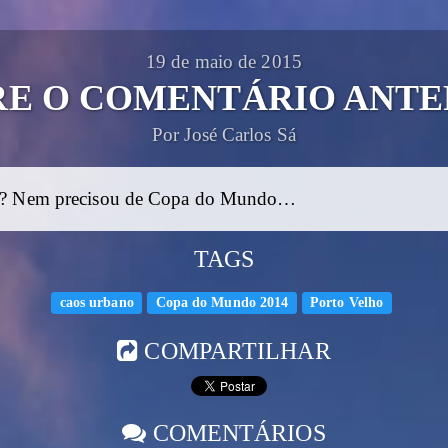
19 de maio de 2015
RE O COMENTÁRIO ANTE
Por José Carlos Sá
o? Nem precisou de Copa do Mundo…
TAGS
caos urbano
Copa do Mundo 2014
Porto Velho
COMPARTILHAR
COMENTÁRIOS