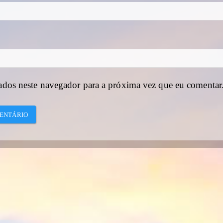
ados neste navegador para a próxima vez que eu comentar