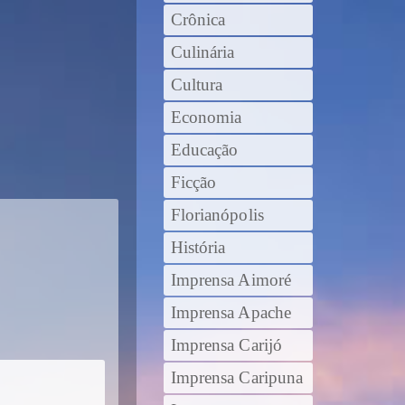
Crônica
Culinária
Cultura
Economia
Educação
Ficção
Florianópolis
História
Imprensa Aimoré
Imprensa Apache
Imprensa Carijó
Imprensa Caripuna