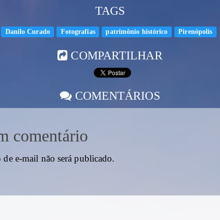
TAGS
Danilo Curado
Fotografias
patrimônio histórico
Pirenópolis
COMPARTILHAR
COMENTÁRIOS
m comentário
 de e-mail não será publicado.