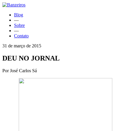
Blog
—
Sobre
—
Contato
31 de março de 2015
DEU NO JORNAL
Por José Carlos Sá