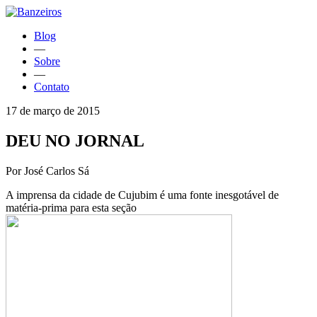
Blog
—
Sobre
—
Contato
17 de março de 2015
DEU NO JORNAL
Por José Carlos Sá
A imprensa da cidade de Cujubim é uma fonte inesgotável de
matéria-prima para esta seção