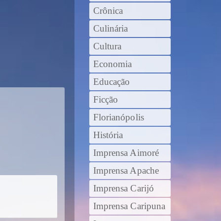
Crônica
Culinária
Cultura
Economia
Educação
Ficção
Florianópolis
História
Imprensa Aimoré
Imprensa Apache
Imprensa Carijó
Imprensa Caripuna