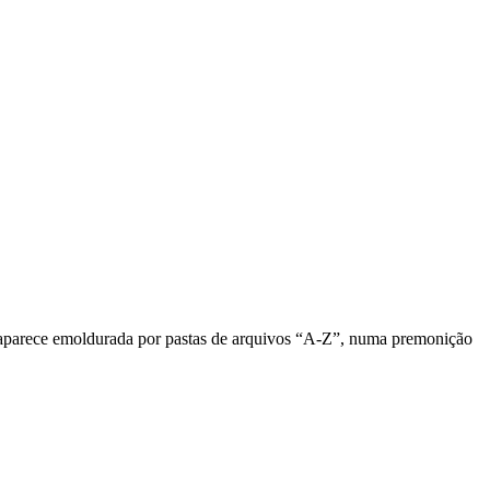
a aparece emoldurada por pastas de arquivos “A-Z”, numa premonição