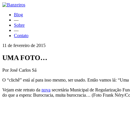
Blog
—
Sobre
—
Contato
11 de fevereiro de 2015
UMA FOTO…
Por José Carlos Sá
O “clichê” está aí para isso mesmo, ser usado. Então vamos lá: “Uma 
Vejam este retrato da
nova
secretária Municipal de Regularização Fun
do que a espera: Burocracia, muita burocracia… (Foto Frank Néry/