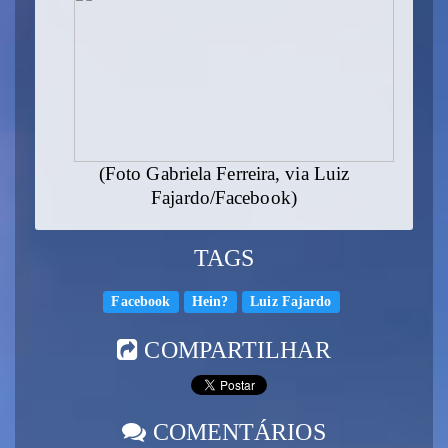
(Foto Gabriela Ferreira, via Luiz
Fajardo/Facebook)
TAGS
Facebook
Hein?
Luiz Fajardo
COMPARTILHAR
COMENTÁRIOS