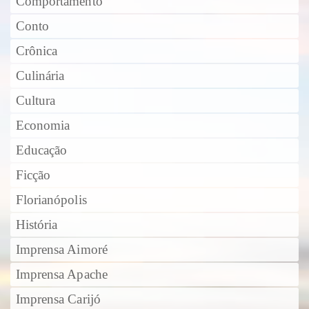
Comportamento
Conto
Crônica
Culinária
Cultura
Economia
Educação
Ficção
Florianópolis
História
Imprensa Aimoré
Imprensa Apache
Imprensa Carijó