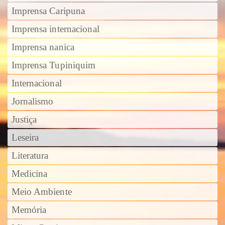
Imprensa Caripuna
Imprensa internacional
Imprensa nanica
Imprensa Tupiniquim
Internacional
Jornalismo
Justiça
Leseira
Literatura
Medicina
Meio Ambiente
Memória