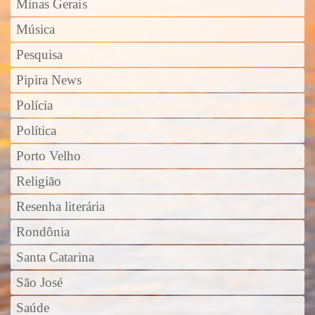
Minas Gerais
Música
Pesquisa
Pipira News
Polícia
Política
Porto Velho
Religião
Resenha literária
Rondônia
Santa Catarina
São José
Saúde