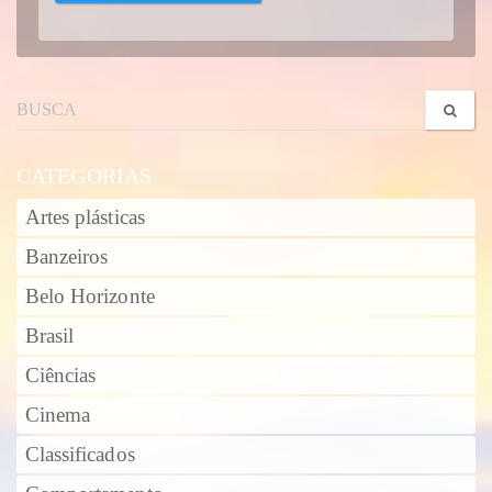
CATEGORIAS
Artes plásticas
Banzeiros
Belo Horizonte
Brasil
Ciências
Cinema
Classificados