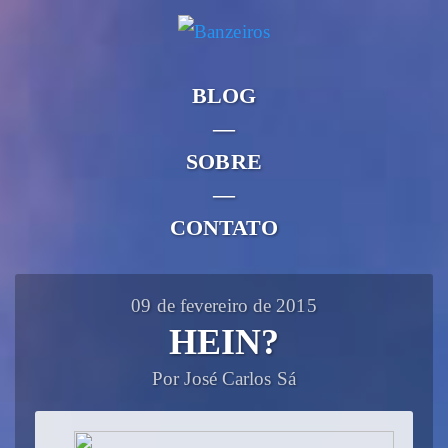
BLOG
—
SOBRE
—
CONTATO
09 de fevereiro de 2015
HEIN?
Por José Carlos Sá