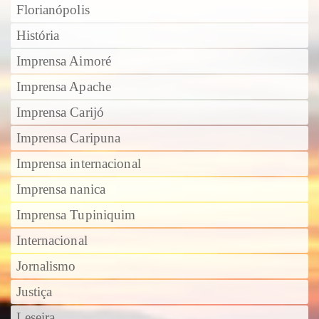
Florianópolis
História
Imprensa Aimoré
Imprensa Apache
Imprensa Carijó
Imprensa Caripuna
Imprensa internacional
Imprensa nanica
Imprensa Tupiniquim
Internacional
Jornalismo
Justiça
Leseira