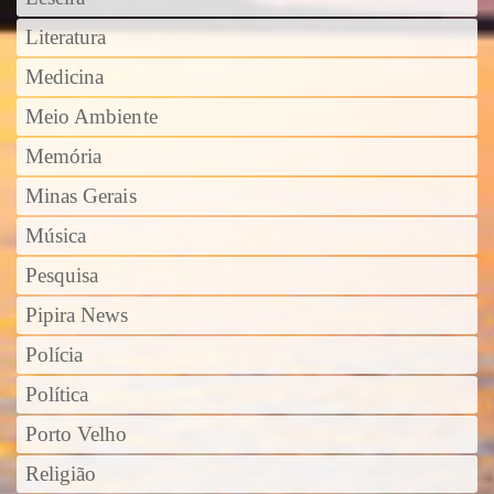
Literatura
Medicina
Meio Ambiente
Memória
Minas Gerais
Música
Pesquisa
Pipira News
Polícia
Política
Porto Velho
Religião