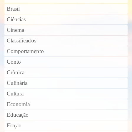
Brasil
Ciências
Cinema
Classificados
Comportamento
Conto
Crônica
Culinária
Cultura
Economia
Educação
Ficção