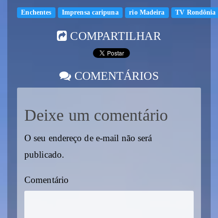
Enchentes
Imprensa caripuna
rio Madeira
TV Rondônia
COMPARTILHAR
COMENTÁRIOS
Deixe um comentário
O seu endereço de e-mail não será
publicado.
Comentário