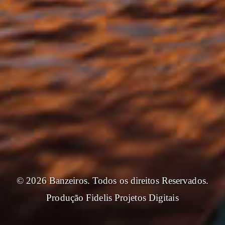
© 2026 Banzeiros. Todos os direitos Reservados.
Produção
Fidelis Projetos Digitais