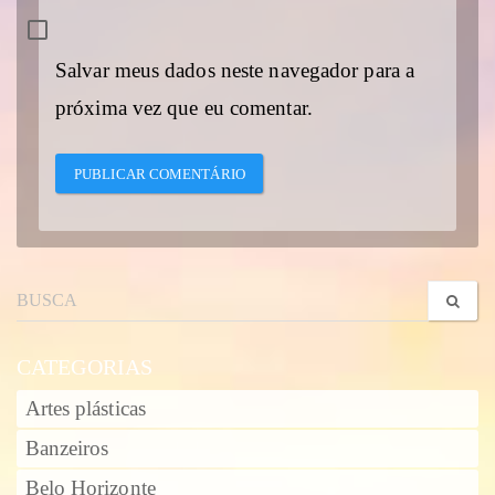
Salvar meus dados neste navegador para a
próxima vez que eu comentar.
CATEGORIAS
Artes plásticas
Banzeiros
Belo Horizonte